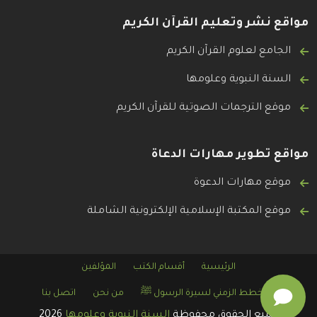
مواقع نشر وتعليم القرآن الكريم
الجامع لعلوم القرآن الكريم
السنة النبوية وعلومها
موقع الترجمات الصوتية للقرآن الكريم
مواقع تطوير مهارات الدعاة
موقع مهارات الدعوة
موقع المكتبة الإسلامية الإلكترونية الشاملة
الرئيسية
أقسام الكتب
المؤلفين
المخطط الزمني لسيرة الرسول ﷺ
من نحن
اتصل بنا
جميع الحقوق محفوظة
السنة النبوية وعلومها
2026