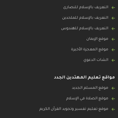
التعريف بالإسلام للنصارى
التعريف بالإسلام للملحدين
التعريف بالإسلام للهندوس
موقع الإيمان
موقع المعجزة الأخيرة
الشات الدعوي
مواقع تعليم المهتدين الجدد
موقع المسلم الجديد
موقع الصلاة في الإسلام
موقع تعليم تفسير وتجويد القرآن الكريم