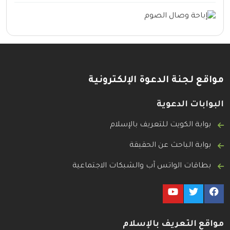
مواقع لجنة الدعوة الإلكترونية
البوابات الدعوية
بوابة الكويت للتعريف بالإسلام
بوابة الباحث عن الحقيقة
بطاقات الواتس آب والشبكات الاجتماعية
مواقع التعريف بالإسلام