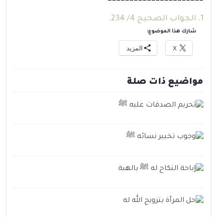
1. الجواب الصحيح
4/ 234.
شارك هذا الموضوع:
X
المزيد
مواضيع ذات صلة