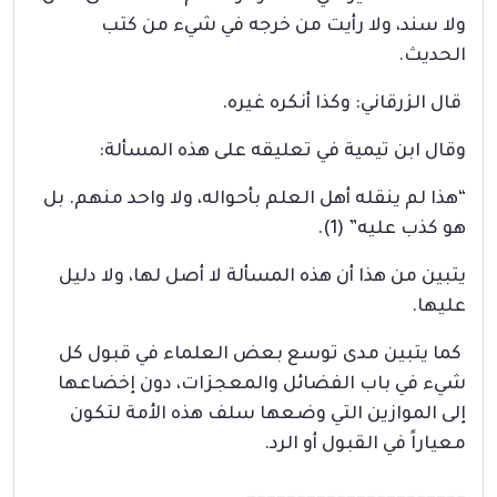
ولا سند، ولا رأيت من خرجه في شيء من كتب
الحديث.
قال الزرقاني: وكذا أنكره غيره.
وقال ابن تيمية في تعليقه على هذه المسألة:
“هذا لم ينقله أهل العلم بأحواله، ولا واحد منهم. بل
هو كذب عليه” (1).
يتبين من هذا أن هذه المسألة لا أصل لها، ولا دليل
عليها.
كما يتبين مدى توسع بعض العلماء في قبول كل
شيء في باب الفضائل والمعجزات، دون إخضاعها
إلى الموازين التي وضعها سلف هذه الأمة لتكون
معياراً في القبول أو الرد.
______________________