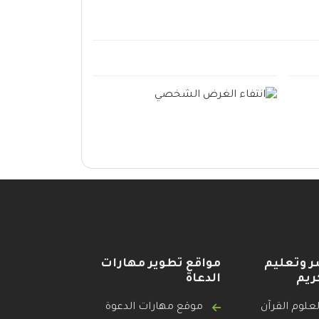
ر وتعليم
مواقع تطوير مهارات
ريم
الدعاة
علوم القرآن
موقع مهارات الدعوة