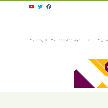
ائل
الكتب
موسوعة الحديث
الترجمات