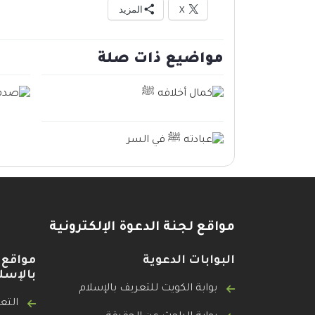
X
المزيد
مواضيع ذات صلة
مواقع لجنة الدعوة الإلكترونية
البوابات الدعوية
مواقع 
بالإسل
بوابة الكويت للتعريف بالإسلام
التع