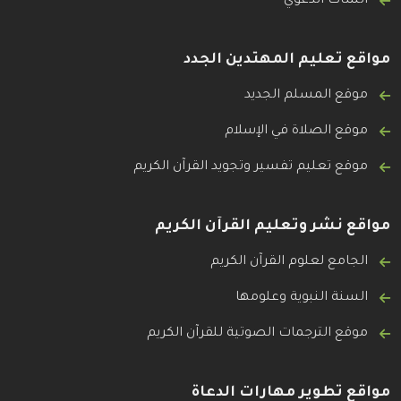
الشات الدعوي
مواقع تعليم المهتدين الجدد
موقع المسلم الجديد
موقع الصلاة في الإسلام
موقع تعليم تفسير وتجويد القرآن الكريم
مواقع نشر وتعليم القرآن الكريم
الجامع لعلوم القرآن الكريم
السنة النبوية وعلومها
موقع الترجمات الصوتية للقرآن الكريم
مواقع تطوير مهارات الدعاة