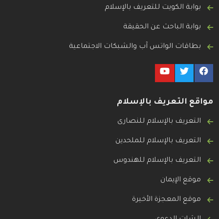
بوابة الكويت للتعريف بالإسلام
بوابة الباحث عن الحقيقة
بطاقات الواتس آب والشبكات الاجتماعية
مواقع التعريف بالإسلام
التعريف بالإسلام للنصارى
التعريف بالإسلام للملحدين
التعريف بالإسلام للهندوس
موقع الإيمان
موقع المعجزة الأخيرة