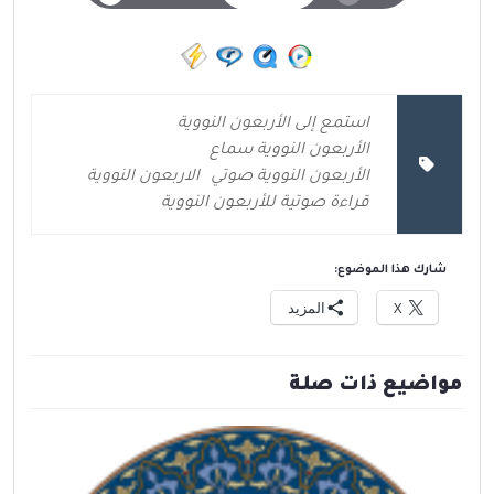
استمع إلى الأربعون النووية
الأربعون النووية سماع
الأربعون النووية صوتي
الاربعون النووية
قراءة صوتية للأربعون النووية
شارك هذا الموضوع:
X
المزيد
مواضيع ذات صلة