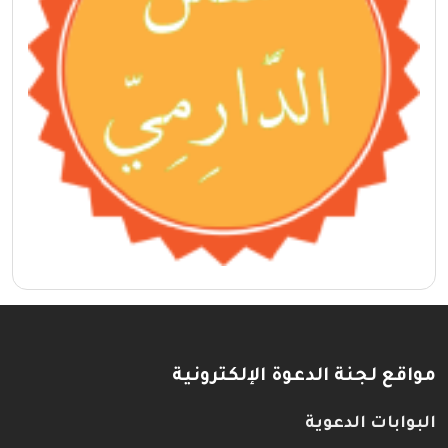
مواقع لجنة الدعوة الإلكترونية
البوابات الدعوية