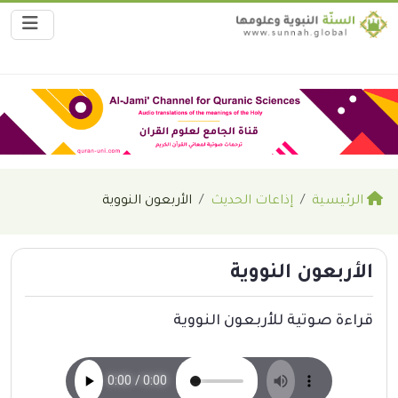
الرئيسية
إذاعات الحديث
الأربعون النووية
الأربعون النووية
قراءة صوتية للأربعون النووية