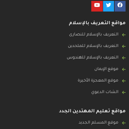
مواقع التعريف بالإسلام
التعريف بالإسلام للنصارى
التعريف بالإسلام للملحدين
التعريف بالإسلام للهندوس
موقع الإيمان
موقع المعجزة الأخيرة
الشات الدعوي
مواقع تعليم المهتدين الجدد
موقع المسلم الجديد