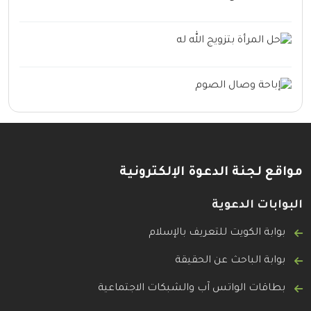
مواقع لجنة الدعوة الإلكترونية
البوابات الدعوية
بوابة الكويت للتعريف بالإسلام
بوابة الباحث عن الحقيقة
بطاقات الواتس آب والشبكات الاجتماعية