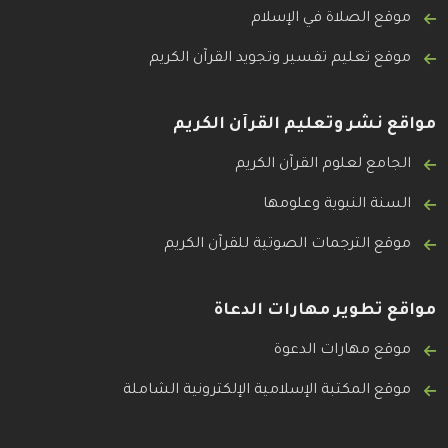
موقع الصلاة في الإسلام
موقع تعليم تفسير وتجويد القرآن الكريم
مواقع نشر وتعليم القرآن الكريم
الجامع لعلوم القرآن الكريم
السنة النبوية وعلومها
موقع الترجمات الصوتية للقرآن الكريم
مواقع تطوير مهارات الدعاة
موقع مهارات الدعوة
موقع المكتبة الإسلامية الإلكترونية الشاملة