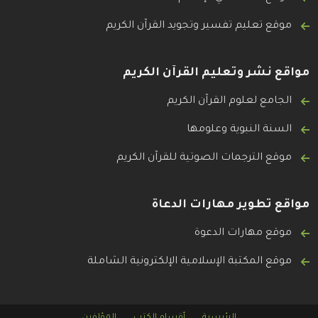
موقع تعليم تفسير وتجويد القرآن الكريم
مواقع نشر وتعليم القرآن الكريم
الجامع لعلوم القرآن الكريم
السنة النبوية وعلومها
موقع الترجمات الصوتية للقرآن الكريم
مواقع تطوير مهارات الدعاة
موقع مهارات الدعوة
موقع المكتبة الإسلامية الإلكترونية الشاملة
الرئيسية
أقسام الكتب
المؤلفين