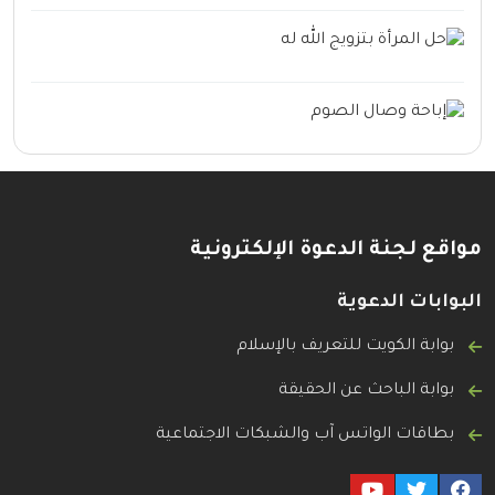
مواقع لجنة الدعوة الإلكترونية
البوابات الدعوية
بوابة الكويت للتعريف بالإسلام
بوابة الباحث عن الحقيقة
بطاقات الواتس آب والشبكات الاجتماعية