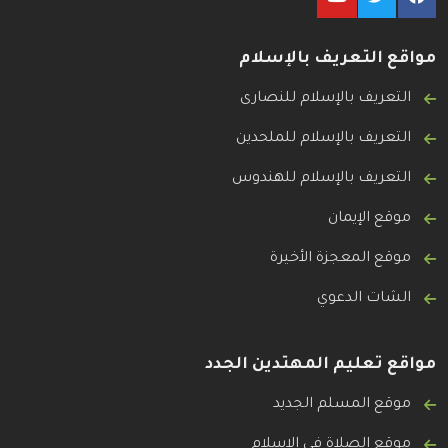
مواقع التعريف بالإسلام
التعريف بالإسلام للنصارى
التعريف بالإسلام للملحدين
التعريف بالإسلام للهندوس
موقع الإيمان
موقع المعجزة الأخيرة
الشات الدعوي
مواقع تعليم المهتدين الجدد
موقع المسلم الجديد
موقع الصلاة في الإسلام