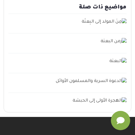
مواضيع ذات صلة