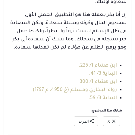
شقاوة أولئك.
إن أبا بكر بعمله هذا هو التطبيق العملي الأول
لمفهوم المال وكونه وسيلة سعادة، ولكن السعادة
في ظل الإسلام ليست ترفاً ولا بطراً، ولكنها عمل
خير تسجله في سجلك. وما نشك أن سعادة أبي بكر
وهو يرفع الظلم عن هؤلاء لم تكن تعدلها سعادة.
ابن هشام 1/ 225.
البداية 3/ 41.
ابن هشام 1/ 300.
رواه البخاري ومسلم (خ 4950، م 1797).
البداية 3/ 59.
شارك هذا الموضوع:
X
المزيد