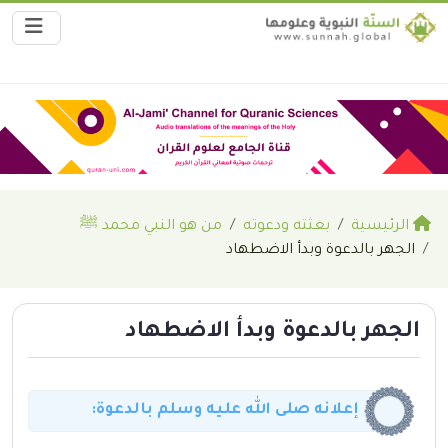
الرئيسية
بعثته ودعوته
من هو النبي محمد ﷺ
الجهر بالدعوة وبدأ الاضطهاد
الجهر بالدعوة وبدأ الاضطهاد
إعلانه صلى الله عليه وسلم بالدعوة: