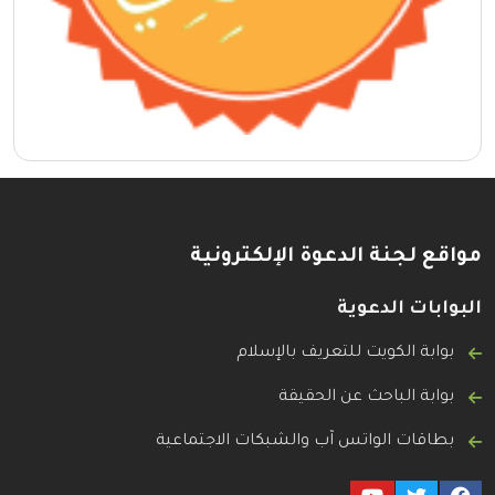
مواقع لجنة الدعوة الإلكترونية
البوابات الدعوية
بوابة الكويت للتعريف بالإسلام
بوابة الباحث عن الحقيقة
بطاقات الواتس آب والشبكات الاجتماعية