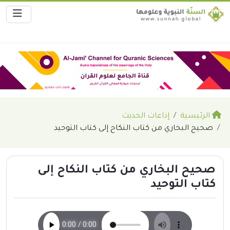
الرئيسية
إذاعات الحديث
صحيح البخاري من كتاب النكاح إلى كتاب التوحيد
صحيح البخاري من كتاب النكاح إلى
كتاب التوحيد