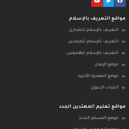
مواقع التعريف بالإسلام
التعريف بالإسلام للنصارى
التعريف بالإسلام للملحدين
التعريف بالإسلام للهندوس
موقع الإيمان
موقع المعجزة الأخيرة
الشات الدعوي
مواقع تعليم المهتدين الجدد
موقع المسلم الجديد