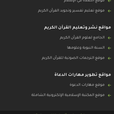
موقع الصلاة في الإسلام
موقع تعليم تفسير وتجويد القرآن الكريم
مواقع نشر وتعليم القرآن الكريم
الجامع لعلوم القرآن الكريم
السنة النبوية وعلومها
موقع الترجمات الصوتية للقرآن الكريم
مواقع تطوير مهارات الدعاة
موقع مهارات الدعوة
موقع المكتبة الإسلامية الإلكترونية الشاملة