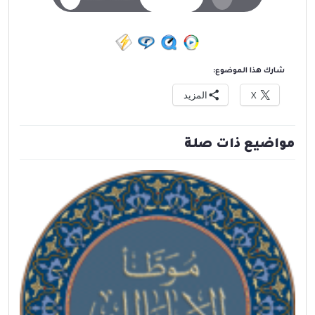
شارك هذا الموضوع:
X
المزيد
مواضيع ذات صلة