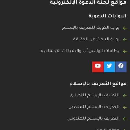
مواقع لجنة الدعوة الإلكترونية
البوابات الدعوية
بوابة الكويت للتعريف بالإسلام
بوابة الباحث عن الحقيقة
بطاقات الواتس آب والشبكات الاجتماعية
مواقع التعريف بالإسلام
التعريف بالإسلام للنصارى
التعريف بالإسلام للملحدين
التعريف بالإسلام للهندوس