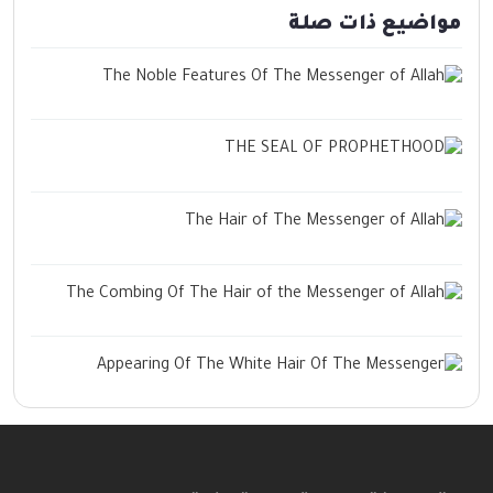
مواضيع ذات صلة