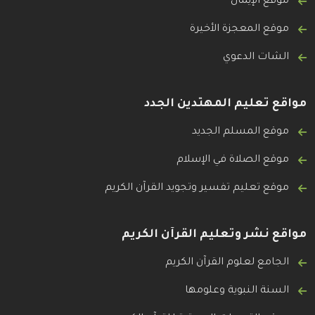
موقع الإيمان
موقع المعجزة الأخيرة
الشات الدعوي
مواقع تعليم المهتدين الجدد
موقع المسلم الجديد
موقع الصلاة في الإسلام
موقع تعليم تفسير وتجويد القرآن الكريم
مواقع نشر وتعليم القرآن الكريم
الجامع لعلوم القرآن الكريم
السنة النبوية وعلومها