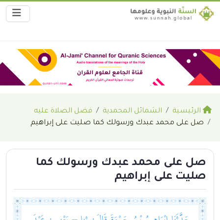
الرئيسية
الشمائل المحمدية
فضل الصلاة عليه
صل على محمد عبدك ورسولك كما صليت على إبراهيم
صل على محمد عبدك ورسولك كما
صليت على إبراهيم