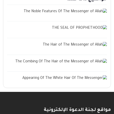
مواقع لجنة الدعوة الإلكترونية