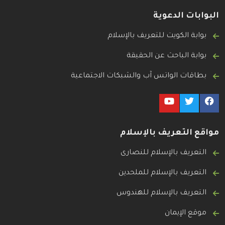
البوابات الدعوية
بوابة الكويت للتعريف بالإسلام
بوابة الباحث عن الحقيقة
بطاقات الواتس آب والشبكات الاجتماعية
مواقع التعريف بالإسلام
التعريف بالإسلام للنصارى
التعريف بالإسلام للملحدين
التعريف بالإسلام للهندوس
موقع الإيمان