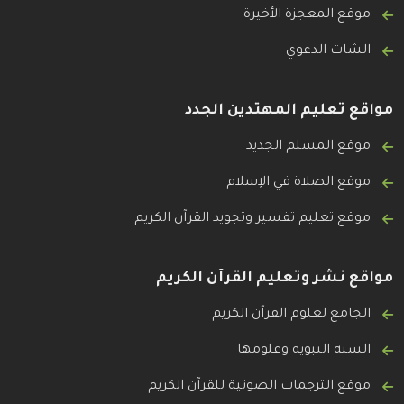
موقع المعجزة الأخيرة
الشات الدعوي
مواقع تعليم المهتدين الجدد
موقع المسلم الجديد
موقع الصلاة في الإسلام
موقع تعليم تفسير وتجويد القرآن الكريم
مواقع نشر وتعليم القرآن الكريم
الجامع لعلوم القرآن الكريم
السنة النبوية وعلومها
موقع الترجمات الصوتية للقرآن الكريم