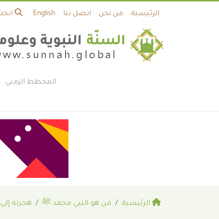
الرئيسية
من نحن
اتصل بنا
English
ابحث
المخطط الزمني
الرئيسية
من هو النبي محمد ﷺ
هجرته إلى 