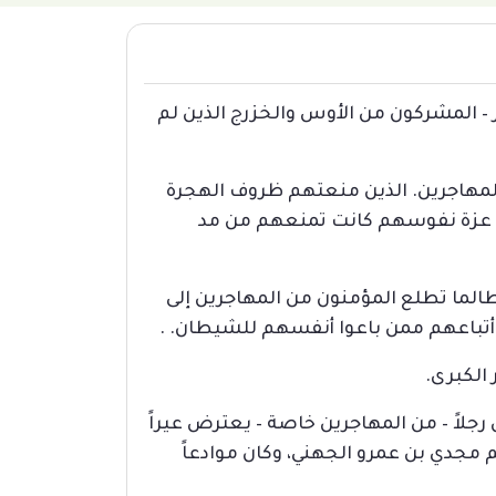
 – المشركون من الأوس والخزرج الذين لم
لمهاجرين. الذين منعتهم ظروف الهجرة
إن عزة نفوسهم كانت تمنعهم من مد
ولطالما تطلع المؤمنون من المهاجرين إلى
 أتباعهم ممن باعوا أنفسهم للشيطان. .
الكبرى.
جلاً – من المهاجرين خاصة – يعترض عيراً
مجدي بن عمرو الجهني، وكان موادعاً