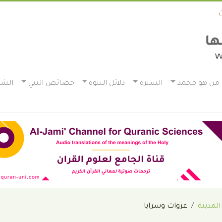
من هو محمد
السيرة
دلائل النبوة
خصائص النبي
الشم
المدينة
غزوات وسرايا