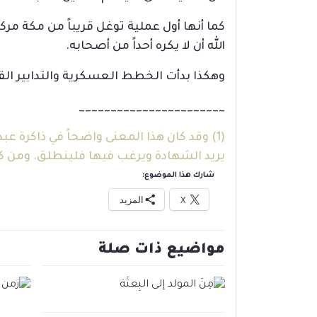
الله أن لا يكره أحداً من أصحابه.
وهكذا بدأت الخطط العسكرية والتدابير القت
_______________________
(1)
وقد كان هذا المعنى واضحاً في ذاكرة عبد
يريد الشهادة ويرغب فيها فلينطلق. ومن ك
شارك هذا الموضوع:
X
المزيد
مواضيع ذات صلة