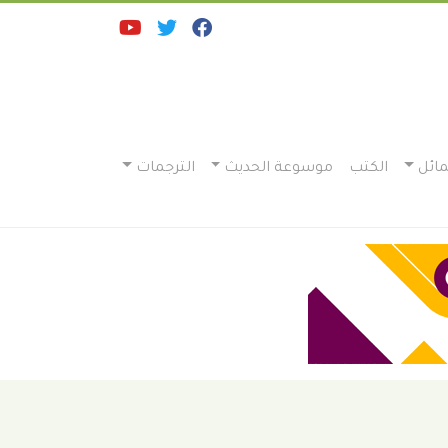
ائل
الكتب
موسوعة الحديث
الترجمات