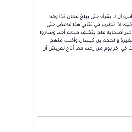
 أن لا يقرأه حتى يبلغ مكان كذا وكذا
 فيه: إذا نظرت في كتابي هذا فامض حتى
أخبر أصحابه فلم يتخلف منهم أحد، وساروا
لمغيرة والحكم بن كيسان وأفلت منهم
دث في آخر يوم من رجب مما أتاح لقريش أن