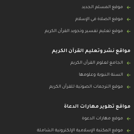
موقع المسلم الجديد
موقع الصلاة في الإسلام
موقع تعليم تفسير وتجويد القرآن الكريم
مواقع نشر وتعليم القرآن الكريم
الجامع لعلوم القرآن الكريم
السنة النبوية وعلومها
موقع الترجمات الصوتية للقرآن الكريم
مواقع تطوير مهارات الدعاة
موقع مهارات الدعوة
موقع المكتبة الإسلامية الإلكترونية الشاملة