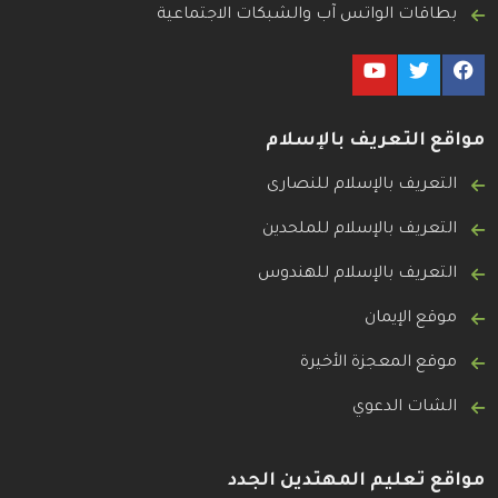
بطاقات الواتس آب والشبكات الاجتماعية
مواقع التعريف بالإسلام
التعريف بالإسلام للنصارى
التعريف بالإسلام للملحدين
التعريف بالإسلام للهندوس
موقع الإيمان
موقع المعجزة الأخيرة
الشات الدعوي
مواقع تعليم المهتدين الجدد