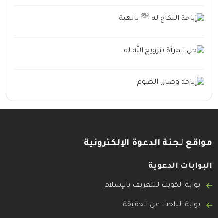
مواقع لجنة الدعوة الإلكترونية
البوابات الدعوية
بوابة الكويت للتعريف بالإسلام
بوابة الباحث عن الحقيقة