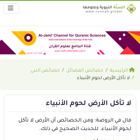
الرئيسية
خصائص الفضائل
خصائص النبي
لا تأكل الأرض لحوم الأنبياء
لا تأكل الأرض لحوم الأنبياء
قال في الروضة: ومن الخصائص أن الأرض لا تأكل
لحوم الأنبياء. للحديث الصحيح في ذلك.