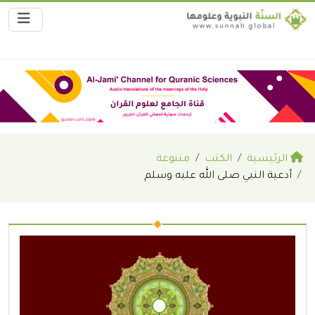
الرئيسية
الكتب
متنوعة
أدعية النبي صلى الله عليه وسلم