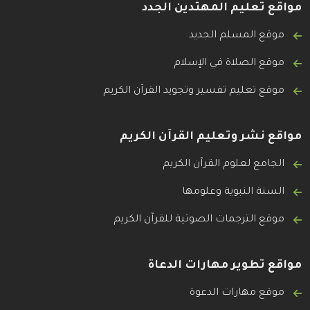
مواقع تعليم المهتدين الجدد
موقع المسلم الجديد
موقع الصلاة في الإسلام
موقع تعليم تفسير وتجويد القرآن الكريم
مواقع نشر وتعليم القرآن الكريم
الجامع لعلوم القرآن الكريم
السنة النبوية وعلومها
موقع الترجمات الصوتية للقرآن الكريم
مواقع تطوير مهارات الدعاة
موقع مهارات الدعوة