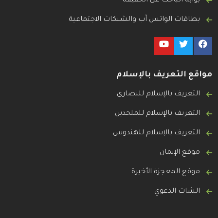
بوابة الباحث عن الحقيقة
بطاقات الواتس آب والشبكات الاجتماعية
مواقع التعريف بالإسلام
التعريف بالإسلام للنصارى
التعريف بالإسلام للملحدين
التعريف بالإسلام للهندوس
موقع الإيمان
موقع المعجزة الأخيرة
الشات الدعوي