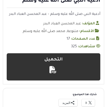
أدعية النبي صلى الله عليه وسلم
أدعية النبي صلى الله عليه وسلم – عبد المحسن العباد البدر
المؤلف:
عبد المحسن العباد البدر
الأقسام:
متنوعة
,
محمد صلى الله عليه وسلم
عدد الصفحات:
17
مشاهدات:
325
التحميل
شارك هذا الموضوع:
X
المزيد