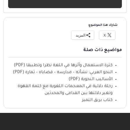
شارك هذا الموضوع:
X
المزيد
مواضيع ذات صلة
كثرة الاستعمال وأثرها في اللغة نظرا وتطبيقا (PDF)
النحو العربي: نشأته – مدارسه – قضاياه – ثماره (PDF)
الأساليب النحوية (PDF)
رحلة دلالية في المعجمات اللغوية مع كلمة القهوة
وتغير دلالتها بين القدامى والمحدثين
كتاب بريق التميز