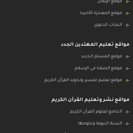
موقع الإيمان
موقع المعجزة الأخيرة
الشات الدعوي
مواقع تعليم المهتدين الجدد
موقع المسلم الجديد
موقع الصلاة في الإسلام
موقع تعليم تفسير وتجويد القرآن الكريم
مواقع نشر وتعليم القرآن الكريم
الجامع لعلوم القرآن الكريم
السنة النبوية وعلومها