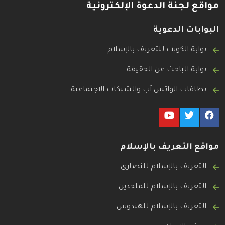
مواقع لجنة الدعوة الإلكترونية
البوابات الدعوية
بوابة الكويت للتعريف بالإسلام
بوابة الباحث عن الحقيقة
بطاقات الواتس آب والشبكات الاجتماعية
مواقع التعريف بالإسلام
التعريف بالإسلام للنصارى
التعريف بالإسلام للملحدين
التعريف بالإسلام للهندوس