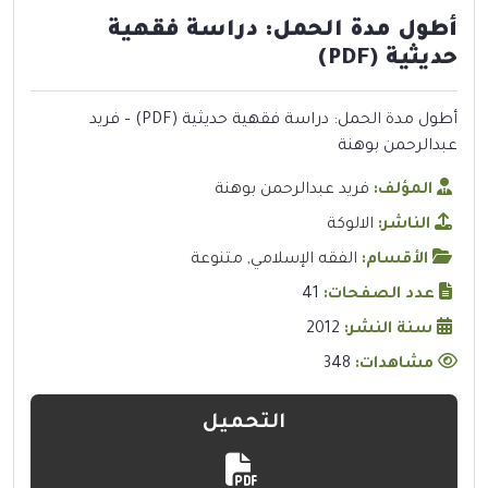
أطول مدة الحمل: دراسة فقهية
حديثية (PDF)
أطول مدة الحمل: دراسة فقهية حديثية (PDF) – فريد
عبدالرحمن بوهنة
المؤلف:
فريد عبدالرحمن بوهنة
الناشر:
الالوكة
الأقسام:
الفقه الإسلامي
,
متنوعة
عدد الصفحات:
41
سنة النشر:
2012
مشاهدات:
348
التحميل