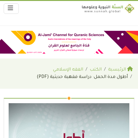
الرئيسية
الكتب
الفقه الإسلامي
أطول مدة الحمل: دراسة فقهية حديثية (PDF)