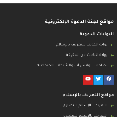
مواقع لجنة الدعوة الإلكترونية
البوابات الدعوية
بوابة الكويت للتعريف بالإسلام
بوابة الباحث عن الحقيقة
بطاقات الواتس آب والشبكات الاجتماعية
مواقع التعريف بالإسلام
التعريف بالإسلام للنصارى
التعريف بالإسلام للملحدين