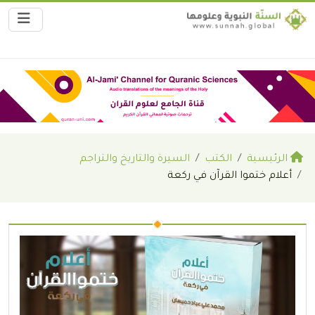
الرئيسية
الكتب
السيرة والتاريخ والتراجم
أعلام ختموا القرآن في ركعة