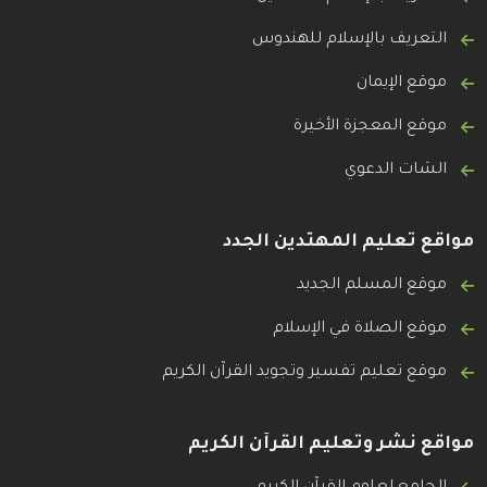
التعريف بالإسلام للهندوس
موقع الإيمان
موقع المعجزة الأخيرة
الشات الدعوي
مواقع تعليم المهتدين الجدد
موقع المسلم الجديد
موقع الصلاة في الإسلام
موقع تعليم تفسير وتجويد القرآن الكريم
مواقع نشر وتعليم القرآن الكريم