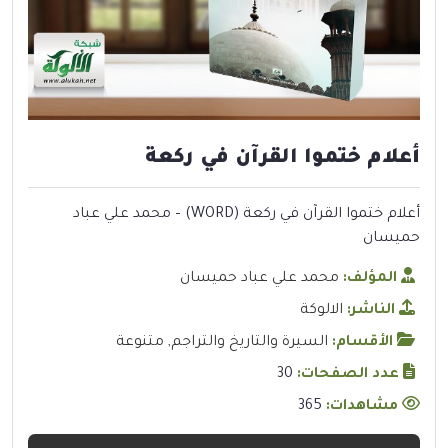
أعلام ختموا القرآن في ركعة
أعلام ختموا القرآن في ركعة (WORD) – محمد علي عباد
حميسان
المؤلف:
محمد علي عباد حميسان
الناشر:
الالوكة
الأقسام:
السيرة والتاريخ والتراجم
,
متنوعة
عدد الصفحات:
30
مشاهدات:
365