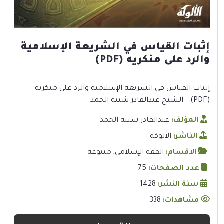
إثبات القياس في الشريعة الإسلامية
والرد على منكريه (PDF)
إثبات القياس في الشريعة الإسلامية والرد على منكريه
(PDF) – الشيخ عبدالقادر شيبة الحمد
المؤلف:
عبدالقادر شيبة الحمد
الناشر:
الالوكة
الأقسام:
الفقه الإسلامي
,
متنوعة
عدد الصفحات:
75
سنة النشر:
1428
مشاهدات:
338