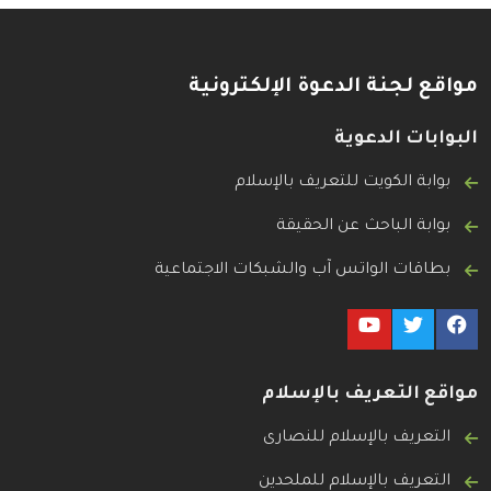
مواقع لجنة الدعوة الإلكترونية
البوابات الدعوية
بوابة الكويت للتعريف بالإسلام
بوابة الباحث عن الحقيقة
بطاقات الواتس آب والشبكات الاجتماعية
مواقع التعريف بالإسلام
التعريف بالإسلام للنصارى
التعريف بالإسلام للملحدين