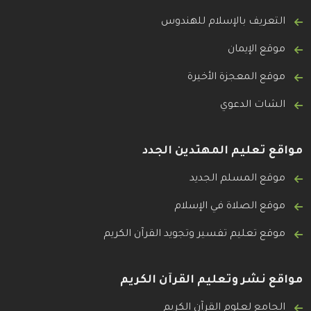
التعريف بالإسلام للهندوس
موقع الإيمان
موقع المعجزة الأخيرة
الشات الدعوي
مواقع تعليم المهتدين الجدد
موقع المسلم الجديد
موقع الصلاة في الإسلام
موقع تعليم تفسير وتجويد القرآن الكريم
مواقع نشر وتعليم القرآن الكريم
الجامع لعلوم القرآن الكريم