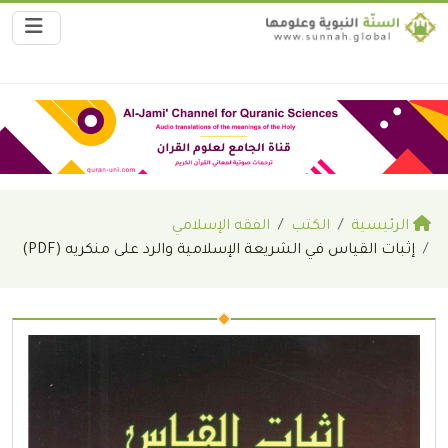
الرئيسية
الكتب
الفقه الإسلامي
إثبات القياس في الشريعة الإسلامية والرد على منكريه (PDF)