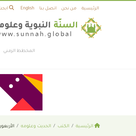
الرئيسية
من نحن
اتصل بنا
English
ابحث
المخطط الزمني
الرئيسية
الكتب
الحديث وعلومه
الأربعون