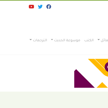
ائل
الكتب
موسوعة الحديث
الترجمات