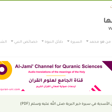
من هو محمد
السيرة
دلائل النبوة
خصائص النبي
الشم
 الأسدية في سيرة خير البرية صلى الله عليه وسلم (PDF)