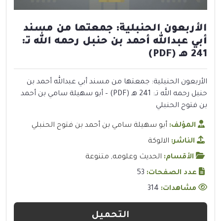
الأربعون الحنبلية: جمعتها من مسند
أبي عبدالله أحمد بن حنبل رحمه الله تـ:
241 هـ (PDF)
الأربعون الحنبلية: جمعتها من مسند أبي عبدالله أحمد بن
حنبل رحمه الله تـ: 241 هـ (PDF) – أبو سهيلة سامي بن أحمد
بن فتوح الحنبلي
المؤلف:
أبو سهيلة سامي بن أحمد بن فتوح الحنبلي
الناشر:
الالوكة
الأقسام:
الحديث وعلومه
,
متنوعة
عدد الصفحات:
53
مشاهدات:
314
التحميل