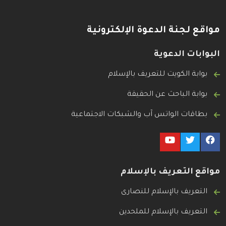
مواقع لجنة الدعوة الإلكترونية
البوابات الدعوية
بوابة الكويت للتعريف بالإسلام
بوابة الباحث عن الحقيقة
بطاقات الواتس آب والشبكات الاجتماعية
مواقع التعريف بالإسلام
التعريف بالإسلام للنصارى
التعريف بالإسلام للملحدين