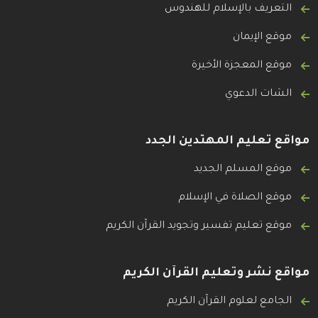
التعريف بالإسلام للهندوس
موقع الإيمان
موقع المعجزة الأخيرة
الشات الدعوي
مواقع تعليم المهتدين الجدد
موقع المسلم الجديد
موقع الصلاة في الإسلام
موقع تعليم تفسير وتجويد القرآن الكريم
مواقع نشر وتعليم القرآن الكريم
الجامع لعلوم القرآن الكريم