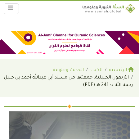
الرئيسية
الكتب
الحديث وعلومه
الأربعون الحنبلية: جمعتها من مسند أبي عبدالله أحمد بن حنبل
رحمه الله تـ: 241 هـ (PDF)