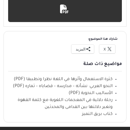
شارك هذا الموضوع:
X
المزيد
مواضيع ذات صلة
كثرة الاستعمال وأثرها في اللغة نظرا وتطبيقا (PDF)
النحو العربي: نشأته – مدارسه – قضاياه – ثماره (PDF)
الأساليب النحوية (PDF)
رحلة دلالية في المعجمات اللغوية مع كلمة القهوة
وتغير دلالتها بين القدامى والمحدثين
كتاب بريق التميز