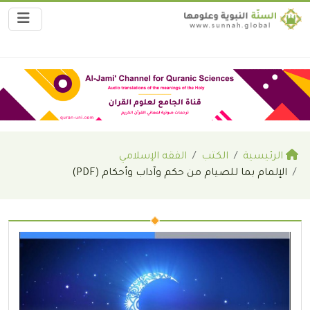
الرئيسية
الكتب
الفقه الإسلامي
الإلمام بما للصيام من حكم وآداب وأحكام (PDF)