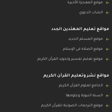
موقع المعجزة الأخيرة
الشات الدعوي
مواقع تعليم المهتدين الجدد
موقع المسلم الجديد
موقع الصلاة في الإسلام
موقع تعليم تفسير وتجويد القرآن الكريم
مواقع نشر وتعليم القرآن الكريم
الجامع لعلوم القرآن الكريم
السنة النبوية وعلومها
موقع الترجمات الصوتية للقرآن الكريم