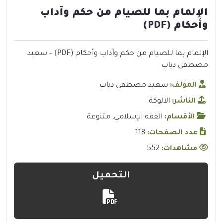
الإلمام بما للصيام من حكم وآداب
وأحكام (PDF)
الإلمام بما للصيام من حكم وآداب وأحكام (PDF) – سعيد
مصطفى دياب
المؤلف:
سعيد مصطفى دياب
الناشر:
الالوكة
الأقسام:
الفقه الإسلامي
,
متنوعة
عدد الصفحات:
118
مشاهدات:
552
التحميل