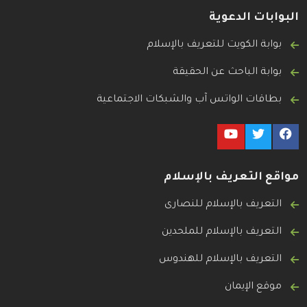
البوابات الدعوية
بوابة الكويت للتعريف بالإسلام
بوابة الباحث عن الحقيقة
بطاقات الواتس آب والشبكات الاجتماعية
مواقع التعريف بالإسلام
التعريف بالإسلام للنصارى
التعريف بالإسلام للملحدين
التعريف بالإسلام للهندوس
موقع الإيمان