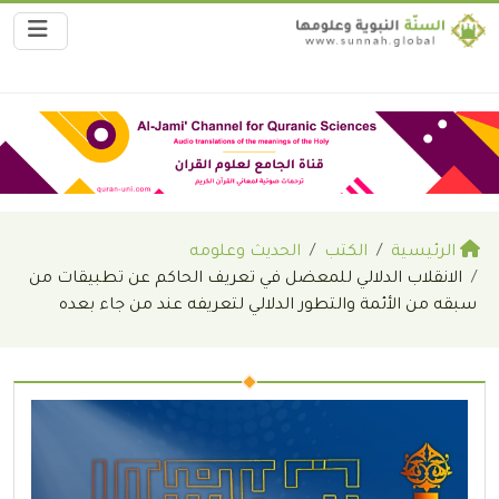
الرئيسية
الكتب
الحديث وعلومه
الانقلاب الدلالي للمعضل في تعريف الحاكم عن تطبيقات من
سبقه من الأئمة والتطور الدلالي لتعريفه عند من جاء بعده