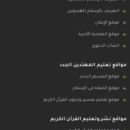
التعريف بالإسلام للهندوس
موقع الإيمان
موقع المعجزة الأخيرة
الشات الدعوي
مواقع تعليم المهتدين الجدد
موقع المسلم الجديد
موقع الصلاة في الإسلام
موقع تعليم تفسير وتجويد القرآن الكريم
مواقع نشر وتعليم القرآن الكريم