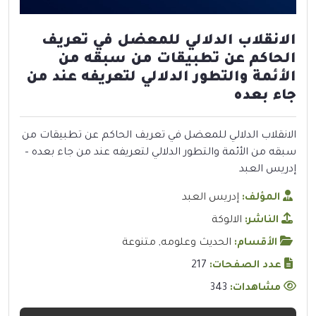
الانقلاب الدلالي للمعضل في تعريف
الحاكم عن تطبيقات من سبقه من
الأئمة والتطور الدلالي لتعريفه عند من
جاء بعده
الانقلاب الدلالي للمعضل في تعريف الحاكم عن تطبيقات من
سبقه من الأئمة والتطور الدلالي لتعريفه عند من جاء بعده –
إدريس العبد
المؤلف:
إدريس العبد
الناشر:
الالوكة
الأقسام:
الحديث وعلومه
,
متنوعة
عدد الصفحات:
217
مشاهدات:
343