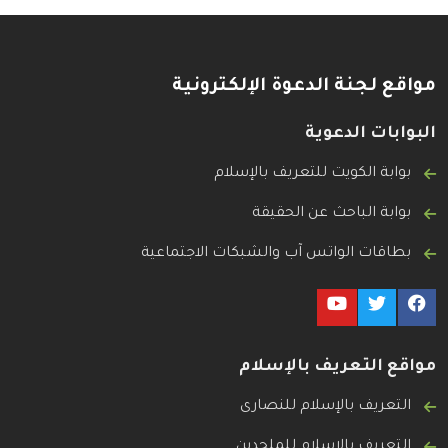
مواقع لجنة الدعوة الإلكترونية
البوابات الدعوية
بوابة الكويت للتعريف بالإسلام
بوابة الباحث عن الحقيقة
بطاقات الواتس آب والشبكات الاجتماعية
مواقع التعريف بالإسلام
التعريف بالإسلام للنصارى
التعريف بالإسلام للملحدين