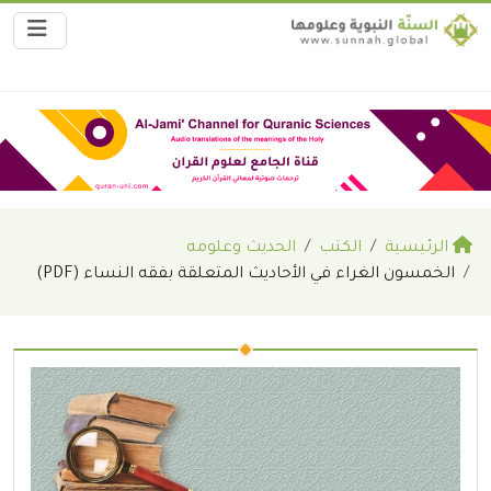
الرئيسية
الكتب
الحديث وعلومه
الخمسون الغراء في الأحاديث المتعلقة بفقه النساء (PDF)