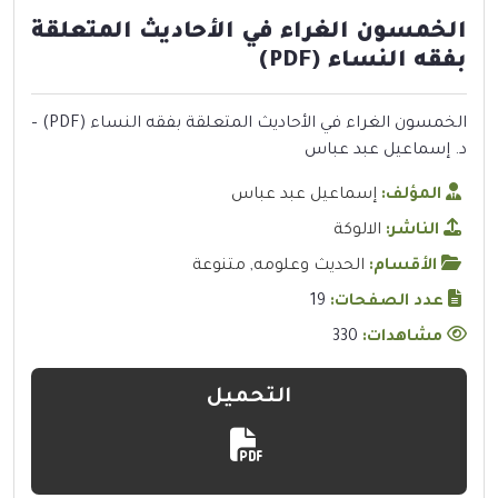
الخمسون الغراء في الأحاديث المتعلقة
بفقه النساء (PDF)
الخمسون الغراء في الأحاديث المتعلقة بفقه النساء (PDF) –
د. إسماعيل عبد عباس
المؤلف:
إسماعيل عبد عباس
الناشر:
الالوكة
الأقسام:
الحديث وعلومه
,
متنوعة
عدد الصفحات:
19
مشاهدات:
330
التحميل