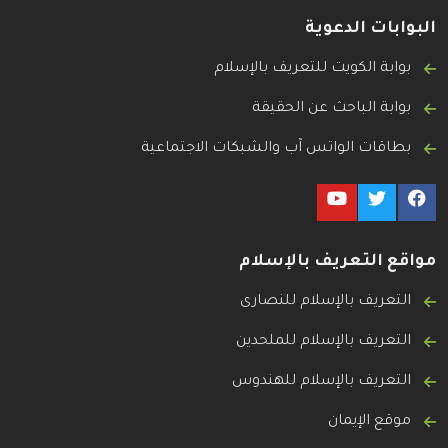
البوابات الدعوية
بوابة الكويت للتعريف بالإسلام
بوابة الباحث عن الحقيقة
بطاقات الواتس آب والشبكات الاجتماعية
مواقع التعريف بالإسلام
التعريف بالإسلام للنصارى
التعريف بالإسلام للملحدين
التعريف بالإسلام للهندوس
موقع الإيمان