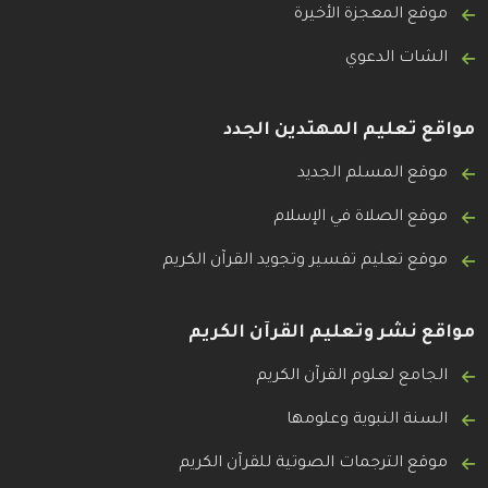
موقع المعجزة الأخيرة
الشات الدعوي
مواقع تعليم المهتدين الجدد
موقع المسلم الجديد
موقع الصلاة في الإسلام
موقع تعليم تفسير وتجويد القرآن الكريم
مواقع نشر وتعليم القرآن الكريم
الجامع لعلوم القرآن الكريم
السنة النبوية وعلومها
موقع الترجمات الصوتية للقرآن الكريم