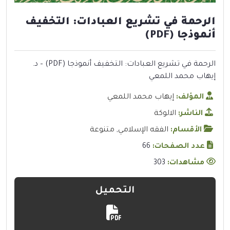
الرحمة في تشريع العبادات: التخفيف
أنموذجا (PDF)
الرحمة في تشريع العبادات: التخفيف أنموذجا (PDF) – د.
إيهاب محمد اللمعي
المؤلف:
إيهاب محمد اللمعي
الناشر:
الالوكة
الأقسام:
الفقه الإسلامي
,
متنوعة
عدد الصفحات:
66
مشاهدات:
303
التحميل