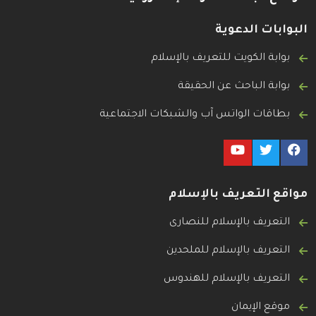
البوابات الدعوية
بوابة الكويت للتعريف بالإسلام
بوابة الباحث عن الحقيقة
بطاقات الواتس آب والشبكات الاجتماعية
مواقع التعريف بالإسلام
التعريف بالإسلام للنصارى
التعريف بالإسلام للملحدين
التعريف بالإسلام للهندوس
موقع الإيمان