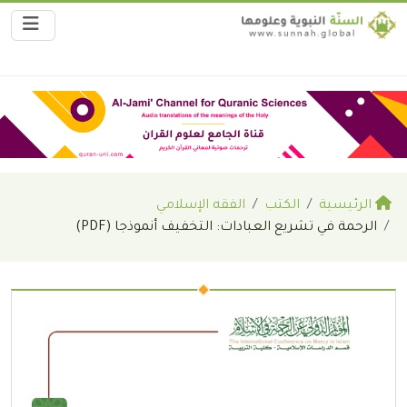
الرئيسية
الكتب
الفقه الإسلامي
الرحمة في تشريع العبادات: التخفيف أنموذجا (PDF)