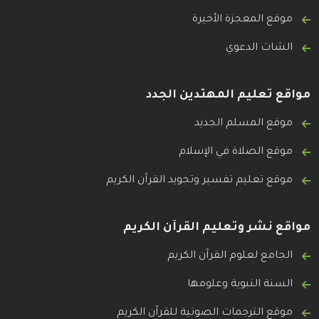
موقع المعجزة الأخيرة
الشات الدعوي
مواقع تعليم المهتدين الجدد
موقع المسلم الجديد
موقع الصلاة في الإسلام
موقع تعليم تفسير وتجويد القرآن الكريم
مواقع نشر وتعليم القرآن الكريم
الجامع لعلوم القرآن الكريم
السنة النبوية وعلومها
موقع الترجمات الصوتية للقرآن الكريم