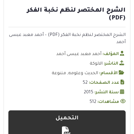
الشرح المختصر لنظم نخبة الفكر
(PDF)
الشرح المختصر لنظم نخبة الفكر (PDF) – أحمد معبد عيسى
أحمد
المؤلف:
أحمد معبد عيسى أحمد
الناشر:
الالوكة
الأقسام:
الحديث وعلومه
,
متنوعة
عدد الصفحات:
52
سنة النشر:
2015
مشاهدات:
512
التحميل