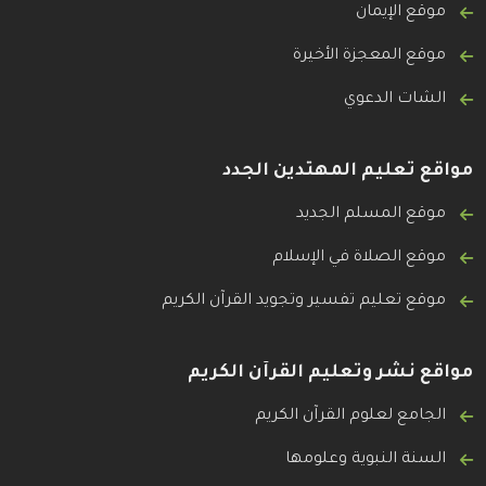
موقع الإيمان
موقع المعجزة الأخيرة
الشات الدعوي
مواقع تعليم المهتدين الجدد
موقع المسلم الجديد
موقع الصلاة في الإسلام
موقع تعليم تفسير وتجويد القرآن الكريم
مواقع نشر وتعليم القرآن الكريم
الجامع لعلوم القرآن الكريم
السنة النبوية وعلومها