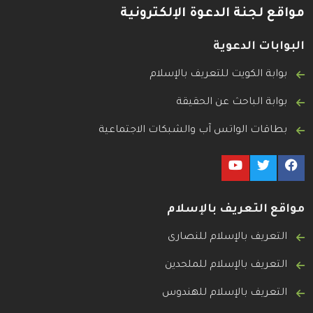
مواقع لجنة الدعوة الإلكترونية
البوابات الدعوية
بوابة الكويت للتعريف بالإسلام
بوابة الباحث عن الحقيقة
بطاقات الواتس آب والشبكات الاجتماعية
مواقع التعريف بالإسلام
التعريف بالإسلام للنصارى
التعريف بالإسلام للملحدين
التعريف بالإسلام للهندوس