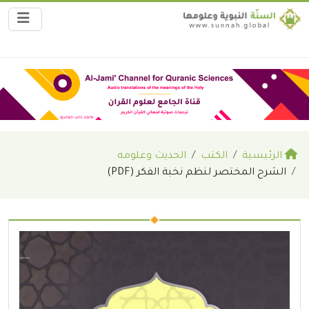
الرئيسية
الكتب
الحديث وعلومه
الشرح المختصر لنظم نخبة الفكر (PDF)