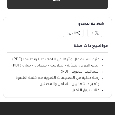
شارك هذا الموضوع:
X
المزيد
مواضيع ذات صلة
كثرة الاستعمال وأثرها في اللغة نظرا وتطبيقا (PDF)
النحو العربي: نشأته – مدارسه – قضاياه – ثماره (PDF)
الأساليب النحوية (PDF)
رحلة دلالية في المعجمات اللغوية مع كلمة القهوة
وتغير دلالتها بين القدامى والمحدثين
كتاب بريق التميز