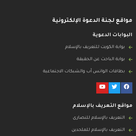
مواقع لجنة الدعوة الإلكترونية
البوابات الدعوية
بوابة الكويت للتعريف بالإسلام
بوابة الباحث عن الحقيقة
بطاقات الواتس آب والشبكات الاجتماعية
مواقع التعريف بالإسلام
التعريف بالإسلام للنصارى
التعريف بالإسلام للملحدين