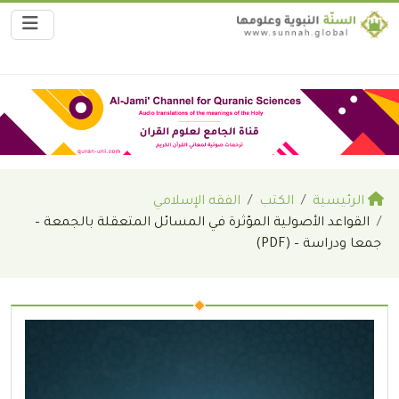
الرئيسية
الكتب
الفقه الإسلامي
القواعد الأصولية المؤثرة في المسائل المتعقلة بالجمعة –
جمعا ودراسة – (PDF)