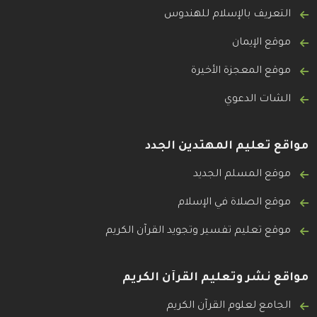
التعريف بالإسلام للهندوس
موقع الإيمان
موقع المعجزة الأخيرة
الشات الدعوي
مواقع تعليم المهتدين الجدد
موقع المسلم الجديد
موقع الصلاة في الإسلام
موقع تعليم تفسير وتجويد القرآن الكريم
مواقع نشر وتعليم القرآن الكريم
الجامع لعلوم القرآن الكريم