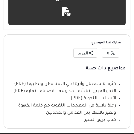
شارك هذا الموضوع:
X
المزيد
مواضيع ذات صلة
كثرة الاستعمال وأثرها في اللغة نظرا وتطبيقا (PDF)
النحو العربي: نشأته – مدارسه – قضاياه – ثماره (PDF)
الأساليب النحوية (PDF)
رحلة دلالية في المعجمات اللغوية مع كلمة القهوة
وتغير دلالتها بين القدامى والمحدثين
كتاب بريق التميز