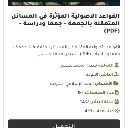
القواعد الأصولية المؤثرة في المسائل
المتعقلة بالجمعة – جمعا ودراسة –
(PDF)
القواعد الأصولية المؤثرة في المسائل المتعقلة بالجمعة –
جمعا ودراسة – (PDF) – سيدي محمد سيسي
المؤلف:
سيدي محمد سيسي
الناشر:
الالوكة
الأقسام:
الفقه الإسلامي
,
متنوعة
عدد الصفحات:
188
سنة النشر:
1437
مشاهدات:
489
التحميل