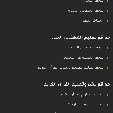
موقع الإيمان
موقع المعجزة الأخيرة
الشات الدعوي
مواقع تعليم المهتدين الجدد
موقع المسلم الجديد
موقع الصلاة في الإسلام
موقع تعليم تفسير وتجويد القرآن الكريم
مواقع نشر وتعليم القرآن الكريم
الجامع لعلوم القرآن الكريم
السنة النبوية وعلومها