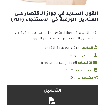
القول السديد في جواز الاقتصار على
المناديل الورقية في الاستنجاء (PDF)
القول السديد في جواز الاقتصار على المناديل الورقية في
الاستنجاء (PDF) – د. مرشد معشوق الخزنوي
المؤلف:
مرشد معشوق الخزنوي
الناشر:
الالوكة
الأقسام:
الفقه الإسلامي
,
متنوعة
عدد الصفحات:
23
مشاهدات:
332
التحميل