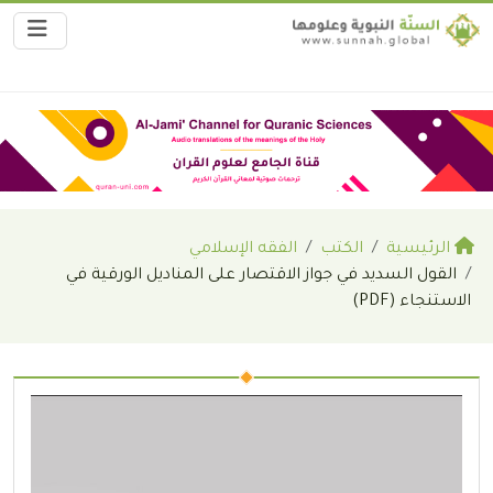
الرئيسية
الكتب
الفقه الإسلامي
القول السديد في جواز الاقتصار على المناديل الورقية في
الاستنجاء (PDF)