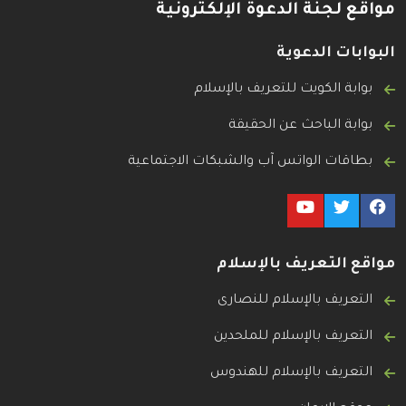
مواقع لجنة الدعوة الإلكترونية
البوابات الدعوية
بوابة الكويت للتعريف بالإسلام
بوابة الباحث عن الحقيقة
بطاقات الواتس آب والشبكات الاجتماعية
مواقع التعريف بالإسلام
التعريف بالإسلام للنصارى
التعريف بالإسلام للملحدين
التعريف بالإسلام للهندوس