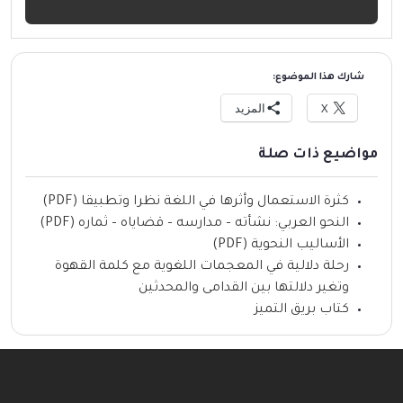
شارك هذا الموضوع:
X
المزيد
مواضيع ذات صلة
كثرة الاستعمال وأثرها في اللغة نظرا وتطبيقا (PDF)
النحو العربي: نشأته – مدارسه – قضاياه – ثماره (PDF)
الأساليب النحوية (PDF)
رحلة دلالية في المعجمات اللغوية مع كلمة القهوة
وتغير دلالتها بين القدامى والمحدثين
كتاب بريق التميز