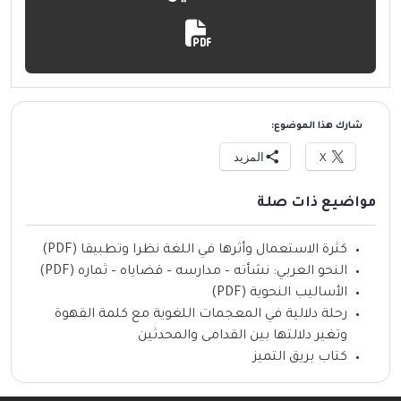
شارك هذا الموضوع:
X
المزيد
مواضيع ذات صلة
كثرة الاستعمال وأثرها في اللغة نظرا وتطبيقا (PDF)
النحو العربي: نشأته – مدارسه – قضاياه – ثماره (PDF)
الأساليب النحوية (PDF)
رحلة دلالية في المعجمات اللغوية مع كلمة القهوة
وتغير دلالتها بين القدامى والمحدثين
كتاب بريق التميز