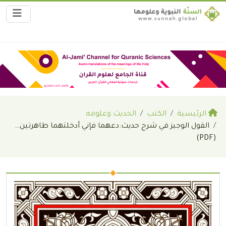
الرئيسية
الكتب
الحديث وعلومه
القول الوجيز في شرح حديث:دعهما فإني أدخلتهما طاهرتين…
(PDF)