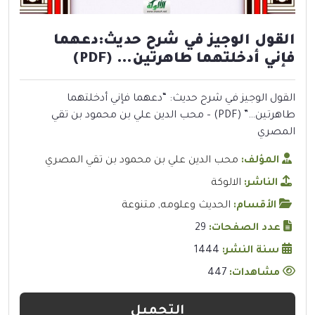
القول الوجيز في شرح حديث:دعهما
فإني أدخلتهما طاهرتين… (PDF)
القول الوجيز في شرح حديث: “دعهما فإني أدخلتهما
طاهرتين…” (PDF) – محب الدين علي بن محمود بن تقي
المصري
المؤلف:
محب الدين علي بن محمود بن تقي المصري
الناشر:
الالوكة
الأقسام:
الحديث وعلومه
,
متنوعة
عدد الصفحات:
29
سنة النشر:
1444
مشاهدات:
447
التحميل