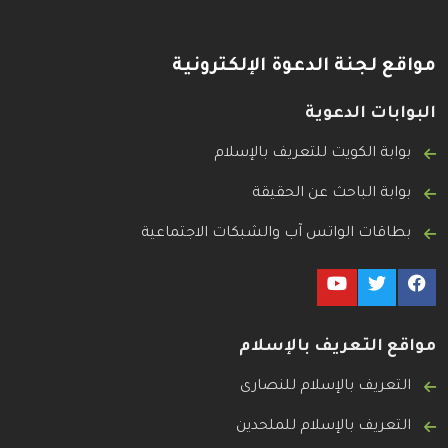
مواقع لجنة الدعوة الإلكترونية
البوابات الدعوية
بوابة الكويت للتعريف بالإسلام
بوابة الباحث عن الحقيقة
بطاقات الواتس آب والشبكات الاجتماعية
مواقع التعريف بالإسلام
التعريف بالإسلام للنصارى
التعريف بالإسلام للملحدين