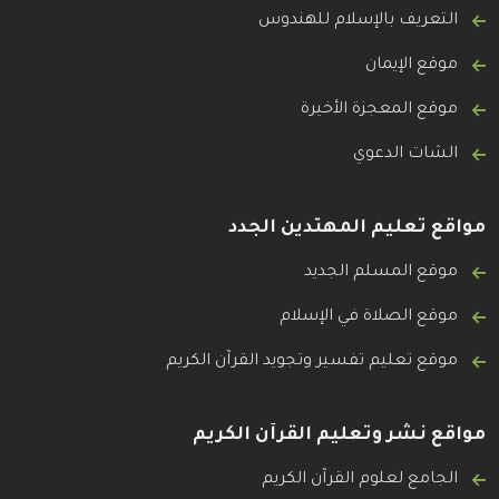
التعريف بالإسلام للهندوس
موقع الإيمان
موقع المعجزة الأخيرة
الشات الدعوي
مواقع تعليم المهتدين الجدد
موقع المسلم الجديد
موقع الصلاة في الإسلام
موقع تعليم تفسير وتجويد القرآن الكريم
مواقع نشر وتعليم القرآن الكريم
الجامع لعلوم القرآن الكريم