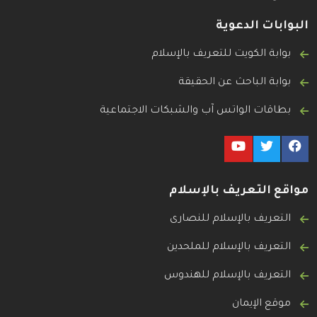
البوابات الدعوية
بوابة الكويت للتعريف بالإسلام
بوابة الباحث عن الحقيقة
بطاقات الواتس آب والشبكات الاجتماعية
مواقع التعريف بالإسلام
التعريف بالإسلام للنصارى
التعريف بالإسلام للملحدين
التعريف بالإسلام للهندوس
موقع الإيمان