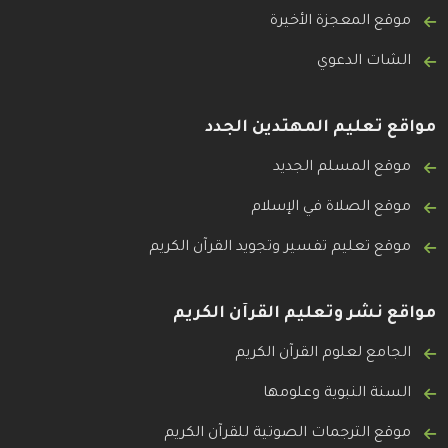
موقع المعجزة الأخيرة
الشات الدعوي
مواقع تعليم المهتدين الجدد
موقع المسلم الجديد
موقع الصلاة في الإسلام
موقع تعليم تفسير وتجويد القرآن الكريم
مواقع نشر وتعليم القرآن الكريم
الجامع لعلوم القرآن الكريم
السنة النبوية وعلومها
موقع الترجمات الصوتية للقرآن الكريم