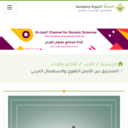
الرئيسية
الكتب
الأخلاق والآداب
المنجنيق بين الأصل اللغوي والاستعمال الحربي