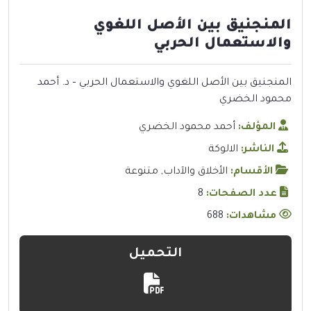
المنجنيق بين الأصل اللغوي
والاستعمال الحربي
المنجنيق بين الأصل اللغوي والاستعمال الحربي – د. أحمد
محمود الخضري
المؤلف:
أحمد محمود الخضري
الناشر:
الالوكة
الأقسام:
الأخلاق والآداب
,
متنوعة
عدد الصفحات:
8
مشاهدات:
688
التحميل