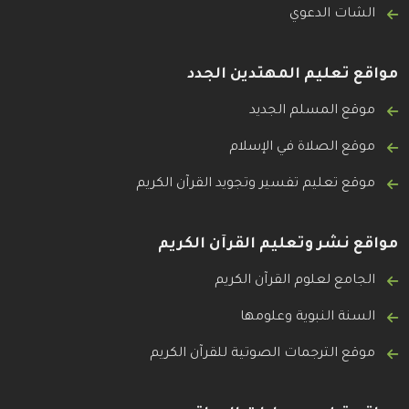
الشات الدعوي
مواقع تعليم المهتدين الجدد
موقع المسلم الجديد
موقع الصلاة في الإسلام
موقع تعليم تفسير وتجويد القرآن الكريم
مواقع نشر وتعليم القرآن الكريم
الجامع لعلوم القرآن الكريم
السنة النبوية وعلومها
موقع الترجمات الصوتية للقرآن الكريم