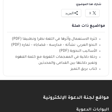
شارك هذا الموضوع:
X
المزيد
مواضيع ذات صلة
كثرة الاستعمال وأثرها في اللغة نظرا وتطبيقا (PDF)
النحو العربي: نشأته – مدارسه – قضاياه – ثماره (PDF)
الأساليب النحوية (PDF)
رحلة دلالية في المعجمات اللغوية مع كلمة القهوة
وتغير دلالتها بين القدامى والمحدثين
كتاب بريق التميز
مواقع لجنة الدعوة الإلكترونية
البوابات الدعوية