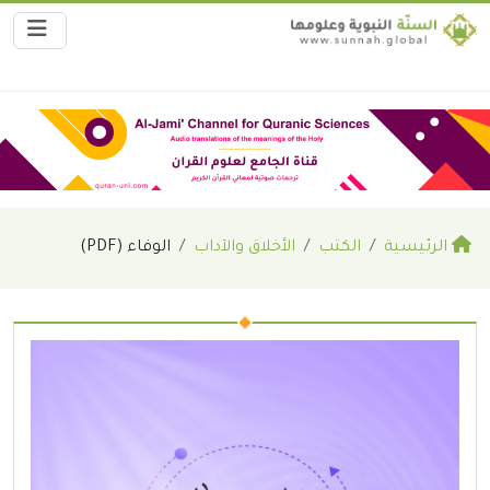
الرئيسية
الكتب
الأخلاق والآداب
الوفاء (PDF)