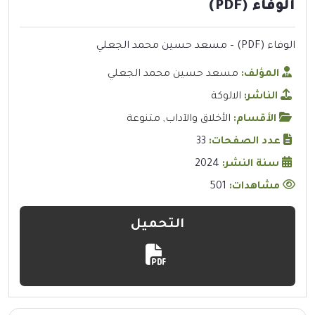
الوفاء (PDF)
الوفاء (PDF) – مسعد حسين محمد الجعلي
المؤلف:
مسعد حسين محمد الجعلي
الناشر:
الالوكة
الأقسام:
الأخلاق والآداب
,
متنوعة
عدد الصفحات:
33
سنة النشر:
2024
مشاهدات:
501
التحميل