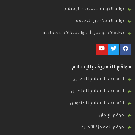
بوابة الكويت للتعريف بالإسلام
بوابة الباحث عن الحقيقة
بطاقات الواتس آب والشبكات الاجتماعية
مواقع التعريف بالإسلام
التعريف بالإسلام للنصارى
التعريف بالإسلام للملحدين
التعريف بالإسلام للهندوس
موقع الإيمان
موقع المعجزة الأخيرة