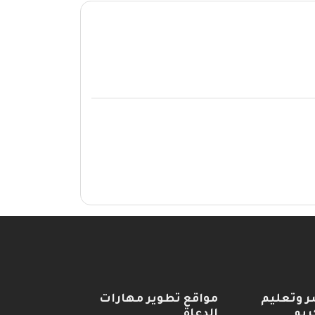
ر وتعليم
مواقع تطوير مهارات
ريم
الدعاة