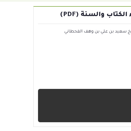
كتاب والسنة (PDF)