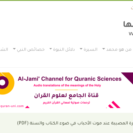
من هو محمد
السيرة
دلائل النبوة
خصائص النبي
الشم
رة المصيبة عند موت الأحباب في ضوء الكتاب والسنة (PDF)