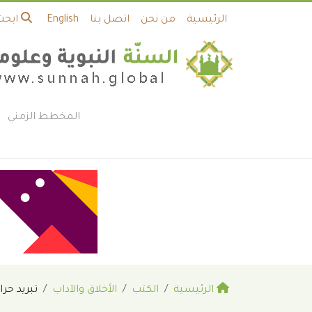
الرئيسية
من نحن
اتصل بنا
English
ابحث
المخطط الزمني
الرئيسية
الكتب
الأخلاق والآداب
تبريد حرا