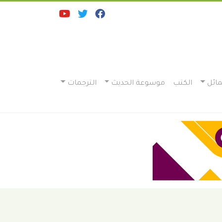
ائل
الكتب
موسوعة الحديث
الترجمات