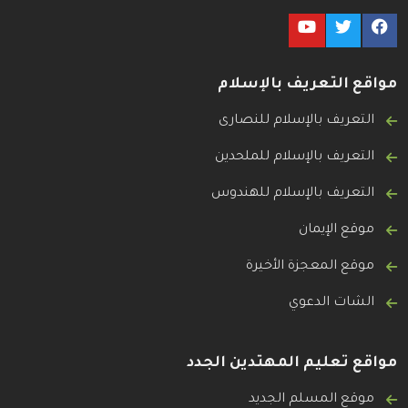
مواقع التعريف بالإسلام
التعريف بالإسلام للنصارى
التعريف بالإسلام للملحدين
التعريف بالإسلام للهندوس
موقع الإيمان
موقع المعجزة الأخيرة
الشات الدعوي
مواقع تعليم المهتدين الجدد
موقع المسلم الجديد