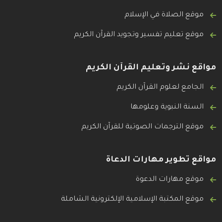
موقع الصلاة في الإسلام
موقع تعليم تفسير وتجويد القرآن الكريم
مواقع نشر وتعليم القرآن الكريم
الجامع لعلوم القرآن الكريم
السنة النبوية وعلومها
موقع الترجمات الصوتية للقرآن الكريم
مواقع تطوير مهارات الدعاة
موقع مهارات الدعوة
موقع المكتبة الإسلامية الإلكترونية الشاملة