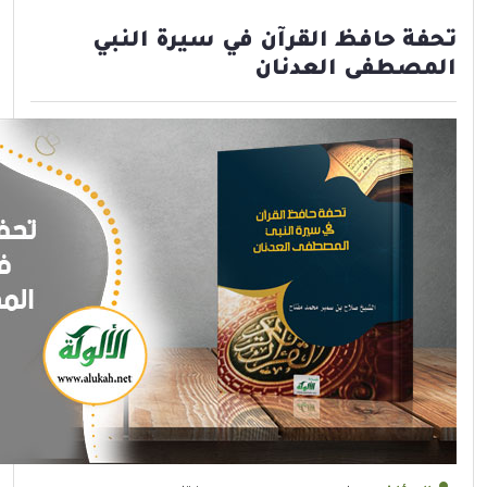
تحفة حافظ القرآن في سيرة النبي
المصطفى العدنان