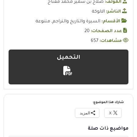
المؤلف:
صلاح بن سمير محمد مفتاح
الناشر:
الالوكة
الأقسام:
السيرة والتاريخ والتراجم
,
متنوعة
عدد الصفحات:
20
مشاهدات:
657
التحميل
شارك هذا الموضوع:
X
المزيد
مواضيع ذات صلة