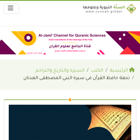
الرئيسية
الكتب
السيرة والتاريخ والتراجم
تحفة حافظ القرآن في سيرة النبي المصطفى العدنان