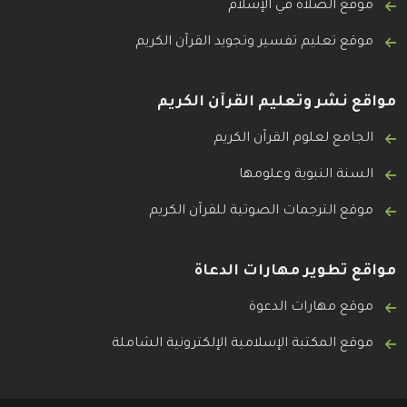
موقع الصلاة في الإسلام
موقع تعليم تفسير وتجويد القرآن الكريم
مواقع نشر وتعليم القرآن الكريم
الجامع لعلوم القرآن الكريم
السنة النبوية وعلومها
موقع الترجمات الصوتية للقرآن الكريم
مواقع تطوير مهارات الدعاة
موقع مهارات الدعوة
موقع المكتبة الإسلامية الإلكترونية الشاملة