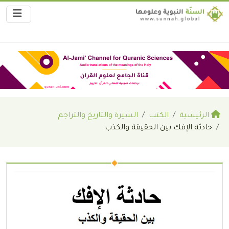
الرئيسية
الكتب
السيرة والتاريخ والتراجم
حادثة الإفك بين الحقيقة والكذب