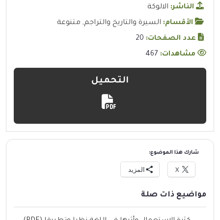
الناشر:
الالوكة
الأقسام:
السيرة والتاريخ والتراجم
,
متنوعة
عدد الصفحات:
20
مشاهدات:
467
التحميل
شارك هذا الموضوع:
X
المزيد
مواضيع ذات صلة