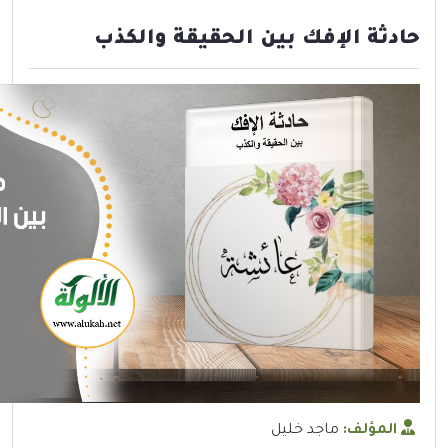
حادثة الإفك بين الحقيقة والكذب
المؤلف:
ماجد خليل