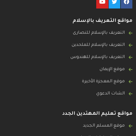
مواقع التعريف بالإسلام
التعريف بالإسلام للنصارى
التعريف بالإسلام للملحدين
التعريف بالإسلام للهندوس
موقع الإيمان
موقع المعجزة الأخيرة
الشات الدعوي
مواقع تعليم المهتدين الجدد
موقع المسلم الجديد