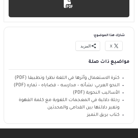
شارك هذا الموضوع:
X
المزيد
مواضيع ذات صلة
كثرة الاستعمال وأثرها في اللغة نظرا وتطبيقا (PDF)
النحو العربي: نشأته – مدارسه – قضاياه – ثماره (PDF)
الأساليب النحوية (PDF)
رحلة دلالية في المعجمات اللغوية مع كلمة القهوة
وتغير دلالتها بين القدامى والمحدثين
كتاب بريق التميز