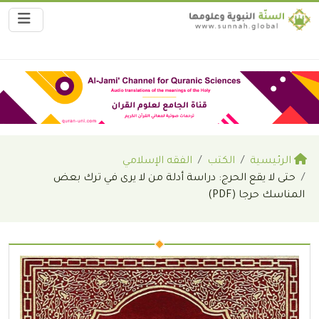
الرئيسية
الكتب
الفقه الإسلامي
حتى لا يقع الحرج: دراسة أدلة من لا يرى في ترك بعض
المناسك حرجا (PDF)