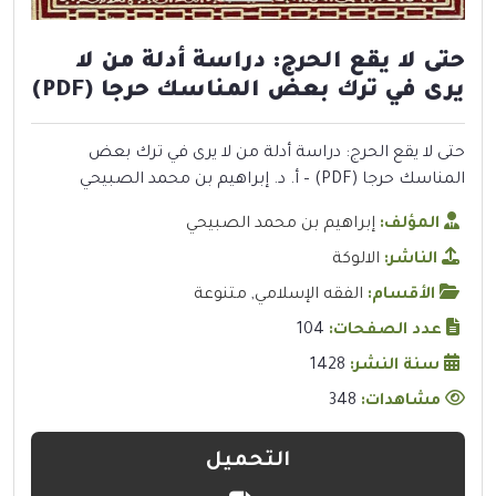
حتى لا يقع الحرج: دراسة أدلة من لا
يرى في ترك بعض المناسك حرجا (PDF)
حتى لا يقع الحرج: دراسة أدلة من لا يرى في ترك بعض
المناسك حرجا (PDF) – أ. د. إبراهيم بن محمد الصبيحي
المؤلف:
إبراهيم بن محمد الصبيحي
الناشر:
الالوكة
الأقسام:
الفقه الإسلامي
,
متنوعة
عدد الصفحات:
104
سنة النشر:
1428
مشاهدات:
348
التحميل