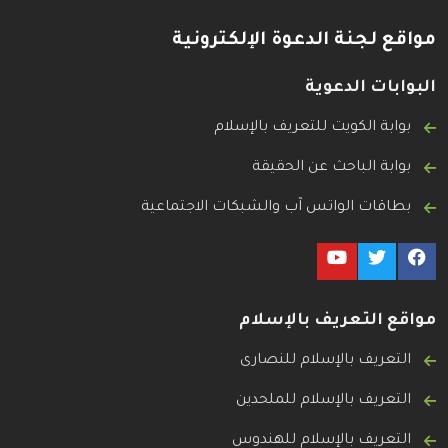
مواقع لجنة الدعوة الإلكترونية
البوابات الدعوية
بوابة الكويت للتعريف بالإسلام
بوابة الباحث عن الحقيقة
بطاقات الواتس آب والشبكات الاجتماعية
مواقع التعريف بالإسلام
التعريف بالإسلام للنصارى
التعريف بالإسلام للملحدين
التعريف بالإسلام للهندوس