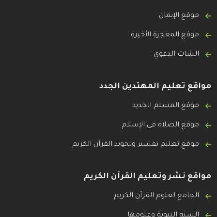
موقع الإيمان
موقع المعجزة الأخيرة
الشات الدعوي
مواقع تعليم المهتدين الجدد
موقع المسلم الجديد
موقع الصلاة في الإسلام
موقع تعليم تفسير وتجويد القرآن الكريم
مواقع نشر وتعليم القرآن الكريم
الجامع لعلوم القرآن الكريم
السنة النبوية وعلومها