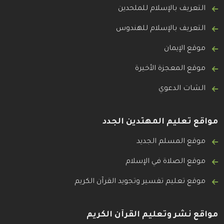
التعريف بالإسلام للملحدين
التعريف بالإسلام للهندوس
موقع الإيمان
موقع المعجزة الأخيرة
الشات الدعوي
مواقع تعليم المهتدين الجدد
موقع المسلم الجديد
موقع الصلاة في الإسلام
موقع تعليم تفسير وتجويد القرآن الكريم
مواقع نشر وتعليم القرآن الكريم