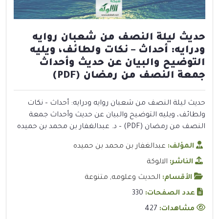
حديث ليلة النصف من شعبان روايه
ودرايه: أحداث – نكات ولطائف، ويليه
التوضيح والبيان عن حديث وأحداث
جمعة النصف من رمضان (PDF)
حديث ليلة النصف من شعبان روايه ودرايه: أحداث – نكات
ولطائف، ويليه التوضيح والبيان عن حديث وأحداث جمعة
النصف من رمضان (PDF) – د. عبدالغفار بن محمد بن حميده
المؤلف:
عبدالغفار بن محمد بن حميده
الناشر:
الالوكة
الأقسام:
الحديث وعلومه
,
متنوعة
عدد الصفحات:
330
مشاهدات:
427