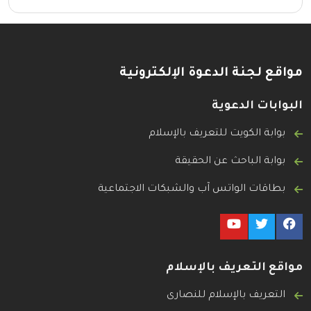
مواقع لجنة الدعوة الإلكترونية
البوابات الدعوية
بوابة الكويت للتعريف بالإسلام
بوابة الباحث عن الحقيقة
بطاقات الواتس آب والشبكات الاجتماعية
مواقع التعريف بالإسلام
التعريف بالإسلام للنصارى