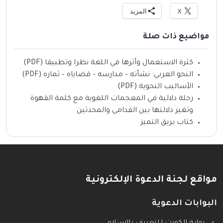
X
المزيد
مواضيع ذات صلة
كثرة الاستعمال وأثرها في اللغة نظرا وتطبيقا (PDF)
النحو العربي: نشأته – مدارسه – قضاياه – ثماره (PDF)
الأساليب النحوية (PDF)
رحلة دلالية في المعجمات اللغوية مع كلمة القهوة
وتغير دلالتها بين القدامى والمحدثين
كتاب بريق التميز
مواقع لجنة الدعوة الإلكترونية
البوابات الدعوية