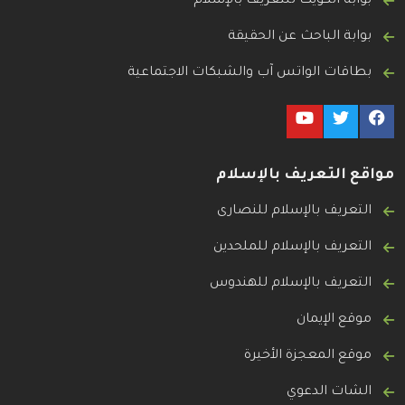
بوابة الكويت للتعريف بالإسلام
بوابة الباحث عن الحقيقة
بطاقات الواتس آب والشبكات الاجتماعية
مواقع التعريف بالإسلام
التعريف بالإسلام للنصارى
التعريف بالإسلام للملحدين
التعريف بالإسلام للهندوس
موقع الإيمان
موقع المعجزة الأخيرة
الشات الدعوي