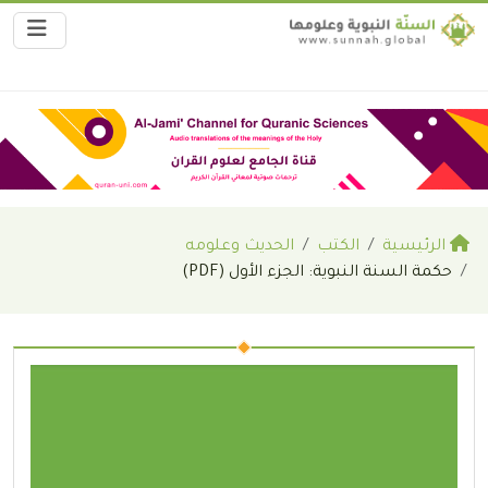
الرئيسية
الكتب
الحديث وعلومه
حكمة السنة النبوية: الجزء الأول (PDF)