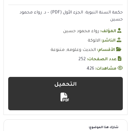
حكمة السنة النبوية: الجزء الأول (PDF) – د. رواء محمود
حسين
المؤلف:
رواء محمود حسين
الناشر:
الالوكة
الأقسام:
الحديث وعلومه
,
متنوعة
عدد الصفحات:
252
مشاهدات:
426
التحميل
شارك هذا الموضوع: