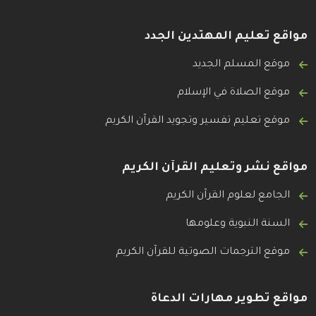
مواقع تعليم المهتدين الجدد
موقع المسلم الجديد
موقع الصلاة في الإسلام
موقع تعليم تفسير وتجويد القرآن الكريم
مواقع نشر وتعليم القرآن الكريم
الجامع لعلوم القرآن الكريم
السنة النبوية وعلومها
موقع الترجمات الصوتية للقرآن الكريم
مواقع تطوير مهارات الدعاة