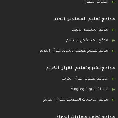
الشات الدعوي
مواقع تعليم المهتدين الجدد
موقع المسلم الجديد
موقع الصلاة في الإسلام
موقع تعليم تفسير وتجويد القرآن الكريم
مواقع نشر وتعليم القرآن الكريم
الجامع لعلوم القرآن الكريم
السنة النبوية وعلومها
موقع الترجمات الصوتية للقرآن الكريم
مواقع تطوير مهارات الدعاة