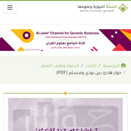
الرئيسية
الكتب
الدعوة وطلب العلم
حوار هادئ بين بوذي ومسلم (PDF)