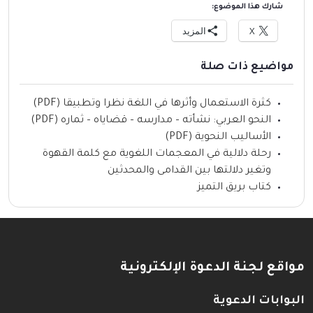
شارك هذا الموضوع:
X
المزيد
مواضيع ذات صلة
كثرة الاستعمال وأثرها في اللغة نظرا وتطبيقا (PDF)
النحو العربي: نشأته – مدارسه – قضاياه – ثماره (PDF)
الأساليب النحوية (PDF)
رحلة دلالية في المعجمات اللغوية مع كلمة القهوة
وتغير دلالتها بين القدامى والمحدثين
كتاب بريق التميز
مواقع لجنة الدعوة الإلكترونية
البوابات الدعوية