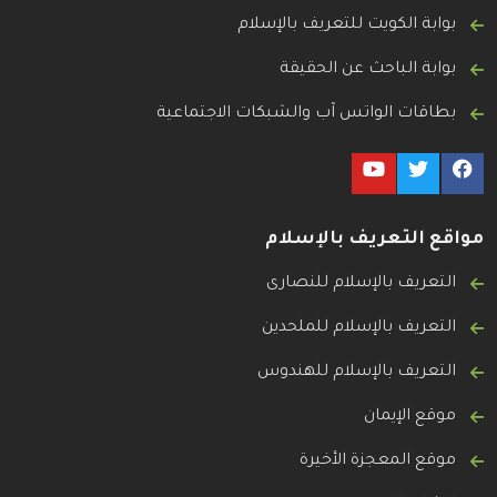
بوابة الكويت للتعريف بالإسلام
بوابة الباحث عن الحقيقة
بطاقات الواتس آب والشبكات الاجتماعية
مواقع التعريف بالإسلام
التعريف بالإسلام للنصارى
التعريف بالإسلام للملحدين
التعريف بالإسلام للهندوس
موقع الإيمان
موقع المعجزة الأخيرة