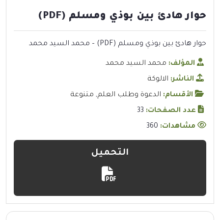
حوار هادئ بين بوذي ومسلم (PDF)
حوار هادئ بين بوذي ومسلم (PDF) – محمد السيد محمد
المؤلف:
محمد السيد محمد
الناشر:
الالوكة
الأقسام:
الدعوة وطلب العلم
,
متنوعة
عدد الصفحات:
33
مشاهدات:
360
التحميل