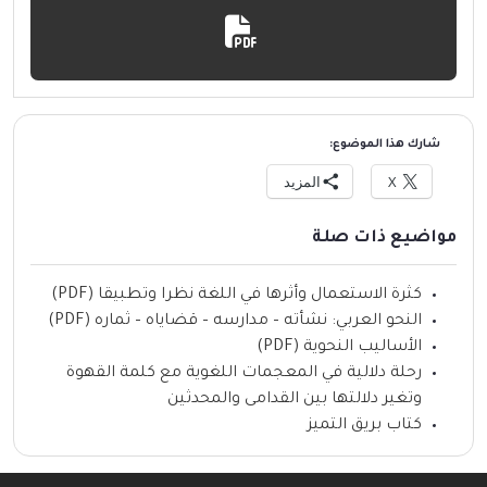
شارك هذا الموضوع:
X
المزيد
مواضيع ذات صلة
كثرة الاستعمال وأثرها في اللغة نظرا وتطبيقا (PDF)
النحو العربي: نشأته – مدارسه – قضاياه – ثماره (PDF)
الأساليب النحوية (PDF)
رحلة دلالية في المعجمات اللغوية مع كلمة القهوة
وتغير دلالتها بين القدامى والمحدثين
كتاب بريق التميز