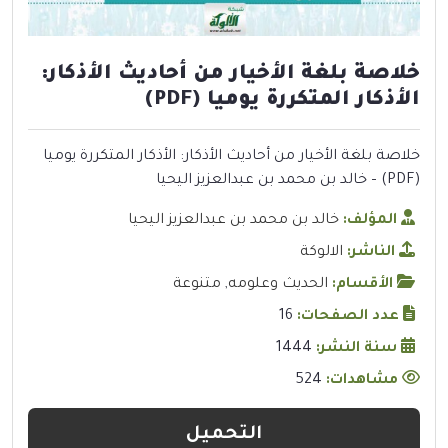
خلاصة بلغة الأخيار من أحاديث الأذكار:
الأذكار المتكررة يوميا (PDF)
خلاصة بلغة الأخيار من أحاديث الأذكار: الأذكار المتكررة يوميا
(PDF) – خالد بن محمد بن عبدالعزيز اليحيا
المؤلف:
خالد بن محمد بن عبدالعزيز اليحيا
الناشر:
الالوكة
الأقسام:
الحديث وعلومه
,
متنوعة
عدد الصفحات:
16
سنة النشر:
1444
مشاهدات:
524
التحميل