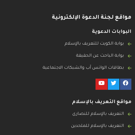
مواقع لجنة الدعوة الإلكترونية
البوابات الدعوية
بوابة الكويت للتعريف بالإسلام
بوابة الباحث عن الحقيقة
بطاقات الواتس آب والشبكات الاجتماعية
مواقع التعريف بالإسلام
التعريف بالإسلام للنصارى
التعريف بالإسلام للملحدين