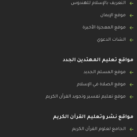
التعريف بالإسلام للهندوس
موقع الإيمان
موقع المعجزة الأخيرة
الشات الدعوي
مواقع تعليم المهتدين الجدد
موقع المسلم الجديد
موقع الصلاة في الإسلام
موقع تعليم تفسير وتجويد القرآن الكريم
مواقع نشر وتعليم القرآن الكريم
الجامع لعلوم القرآن الكريم