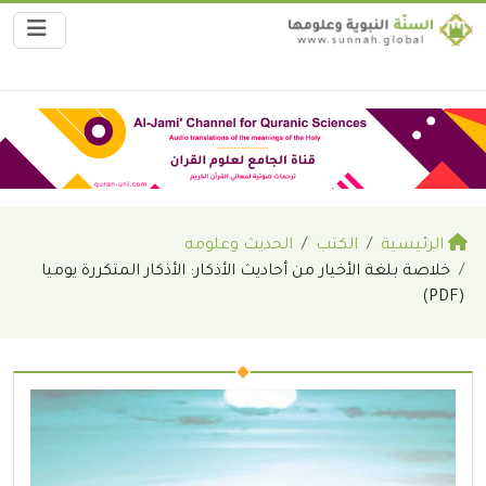
الرئيسية
الكتب
الحديث وعلومه
خلاصة بلغة الأخيار من أحاديث الأذكار: الأذكار المتكررة يوميا
(PDF)