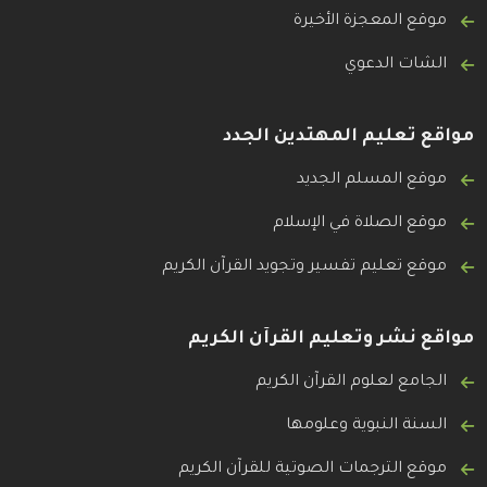
موقع المعجزة الأخيرة
الشات الدعوي
مواقع تعليم المهتدين الجدد
موقع المسلم الجديد
موقع الصلاة في الإسلام
موقع تعليم تفسير وتجويد القرآن الكريم
مواقع نشر وتعليم القرآن الكريم
الجامع لعلوم القرآن الكريم
السنة النبوية وعلومها
موقع الترجمات الصوتية للقرآن الكريم