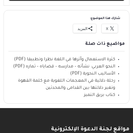
شارك هذا الموضوع:
X
المزيد
مواضيع ذات صلة
كثرة الاستعمال وأثرها في اللغة نظرا وتطبيقا (PDF)
النحو العربي: نشأته – مدارسه – قضاياه – ثماره (PDF)
الأساليب النحوية (PDF)
رحلة دلالية في المعجمات اللغوية مع كلمة القهوة
وتغير دلالتها بين القدامى والمحدثين
كتاب بريق التميز
مواقع لجنة الدعوة الإلكترونية