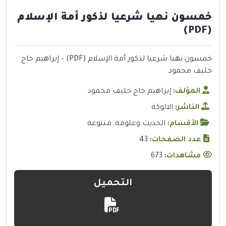
خمسون نهيا شرعيا لذكور أمة الإسلام
(PDF)
خمسون نهيا شرعيا لذكور أمة الإسلام (PDF) – إبراهيم حاج
خليف محمود
المؤلف:
إبراهيم حاج خليف محمود
الناشر:
الالوكة
الأقسام:
الحديث وعلومه
,
متنوعة
عدد الصفحات:
43
مشاهدات:
673
التحميل