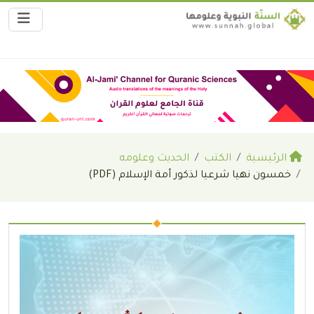
الرئيسية
الكتب
الحديث وعلومه
خمسون نهيا شرعيا لذكور أمة الإسلام (PDF)