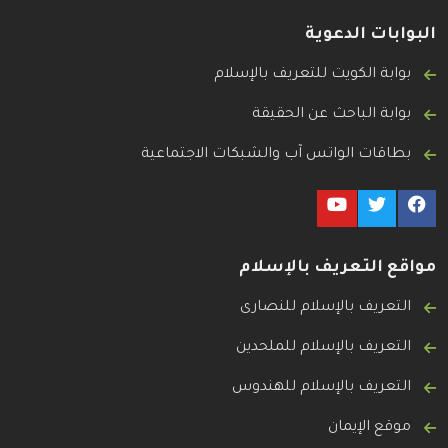
البوابات الدعوية
بوابة الكويت للتعريف بالإسلام
بوابة الباحث عن الحقيقة
بطاقات الواتس آب والشبكات الاجتماعية
مواقع التعريف بالإسلام
التعريف بالإسلام للنصارى
التعريف بالإسلام للملحدين
التعريف بالإسلام للهندوس
موقع الإيمان