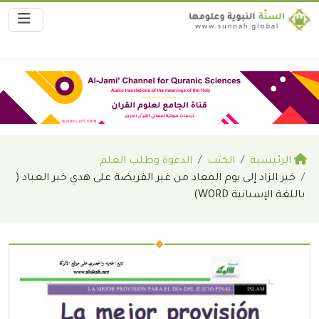
الرئيسية
الكتب
الدعوة وطلب العلم
خير الزاد إلى يوم المعاد من غير الفريضة على هدي خير العباد (
باللغة الإسبانية WORD)