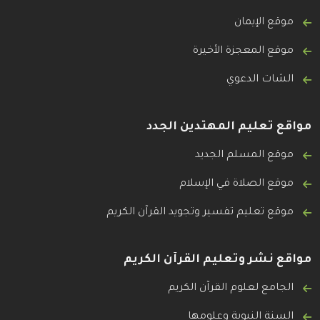
موقع الإيمان
موقع المعجزة الأخيرة
الشات الدعوي
مواقع تعليم المهتدين الجدد
موقع المسلم الجديد
موقع الصلاة في الإسلام
موقع تعليم تفسير وتجويد القرآن الكريم
مواقع نشر وتعليم القرآن الكريم
الجامع لعلوم القرآن الكريم
السنة النبوية وعلومها