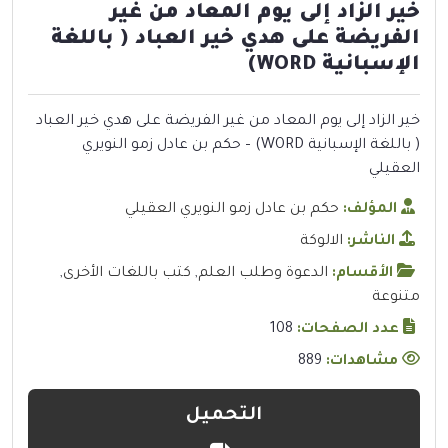
خير الزاد إلى يوم المعاد من غير
الفريضة على هدي خير العباد ( باللغة
الإسبانية WORD)
خير الزاد إلى يوم المعاد من غير الفريضة على هدي خير العباد
( باللغة الإسبانية WORD) – حكم بن عادل زمو النويري
العقيلي
المؤلف:
حكم بن عادل زمو النويري العقيلي
الناشر:
الالوكة
الأقسام:
الدعوة وطلب العلم
,
كتب باللغات الأخرى
,
متنوعة
عدد الصفحات:
108
مشاهدات:
889
التحميل