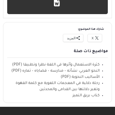
شارك هذا الموضوع:
X
المزيد
مواضيع ذات صلة
كثرة الاستعمال وأثرها في اللغة نظرا وتطبيقا (PDF)
النحو العربي: نشأته – مدارسه – قضاياه – ثماره (PDF)
الأساليب النحوية (PDF)
رحلة دلالية في المعجمات اللغوية مع كلمة القهوة
وتغير دلالتها بين القدامى والمحدثين
كتاب بريق التميز