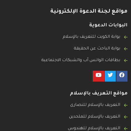
مواقع لجنة الدعوة الإلكترونية
البوابات الدعوية
بوابة الكويت للتعريف بالإسلام
بوابة الباحث عن الحقيقة
بطاقات الواتس آب والشبكات الاجتماعية
مواقع التعريف بالإسلام
التعريف بالإسلام للنصارى
التعريف بالإسلام للملحدين
التعريف بالإسلام للهندوس