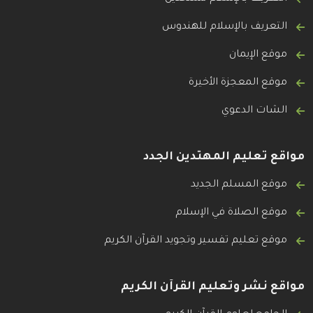
التعريف بالإسلام للهندوس
موقع الإيمان
موقع المعجزة الأخيرة
الشات الدعوي
مواقع تعليم المهتدين الجدد
موقع المسلم الجديد
موقع الصلاة في الإسلام
موقع تعليم تفسير وتجويد القرآن الكريم
مواقع نشر وتعليم القرآن الكريم