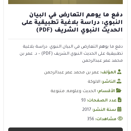
دفع ما يوهم التعارض في البيان
النبوي: دراسة بلاغية تطبيقية على
الحديث النبوي الشريف (PDF)
دفع ما يوهم التعارض في البيان النبوي: دراسة بلاغية
تطبيقية على الحديث النبوي الشريف (PDF) – د. عمر بن
محمد عمر عبدالرحمن
المؤلف:
عمر بن محمد عمر عبدالرحمن
الناشر:
الالوكة
الأقسام:
الحديث وعلومه
,
متنوعة
عدد الصفحات:
93
سنة النشر:
2017
مشاهدات:
356