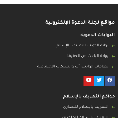
مواقع لجنة الدعوة الإلكترونية
البوابات الدعوية
بوابة الكويت للتعريف بالإسلام
بوابة الباحث عن الحقيقة
بطاقات الواتس آب والشبكات الاجتماعية
مواقع التعريف بالإسلام
التعريف بالإسلام للنصارى
التعريف بالإسلام للملحدين