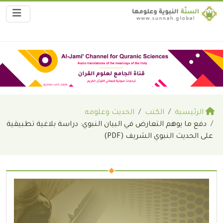
الرئيسية
الكتب
الحديث وعلومه
دفع ما يوهم التعارض في البيان النبوي: دراسة بلاغية تطبيقية
على الحديث النبوي الشريف (PDF)