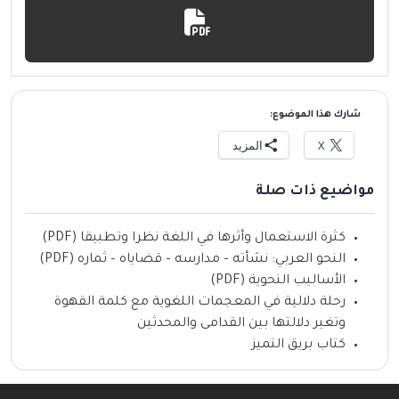
شارك هذا الموضوع:
X
المزيد
مواضيع ذات صلة
كثرة الاستعمال وأثرها في اللغة نظرا وتطبيقا (PDF)
النحو العربي: نشأته – مدارسه – قضاياه – ثماره (PDF)
الأساليب النحوية (PDF)
رحلة دلالية في المعجمات اللغوية مع كلمة القهوة
وتغير دلالتها بين القدامى والمحدثين
كتاب بريق التميز