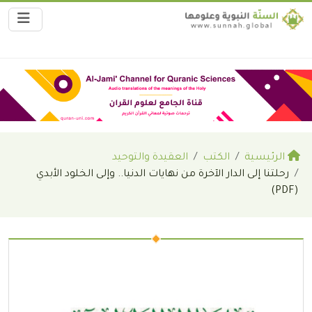
الرئيسية
الكتب
العقيدة والتوحيد
رحلتنا إلى الدار الآخرة من نهايات الدنيا.. وإلى الخلود الأبدي
(PDF)