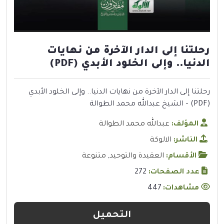
رحلتنا إلى الدار الآخرة من نهايات
الدنيا.. وإلى الخلود الأبدي (PDF)
رحلتنا إلى الدار الآخرة من نهايات الدنيا.. وإلى الخلود الأبدي
(PDF) – الشيخ عبدالله محمد الطوالة
المؤلف:
عبدالله محمد الطوالة
الناشر:
الالوكة
الأقسام:
العقيدة والتوحيد
,
متنوعة
عدد الصفحات:
272
مشاهدات:
447
التحميل