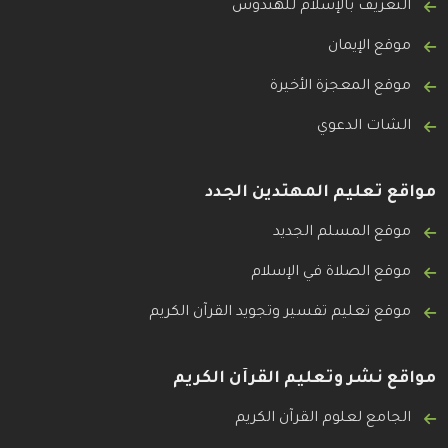
التعريف بالإسلام للهندوس
موقع الإيمان
موقع المعجزة الأخيرة
الشات الدعوي
مواقع تعليم المهتدين الجدد
موقع المسلم الجديد
موقع الصلاة في الإسلام
موقع تعليم تفسير وتجويد القرآن الكريم
مواقع نشر وتعليم القرآن الكريم
الجامع لعلوم القرآن الكريم