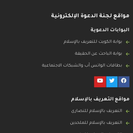
مواقع لجنة الدعوة الإلكترونية
البوابات الدعوية
بوابة الكويت للتعريف بالإسلام
بوابة الباحث عن الحقيقة
بطاقات الواتس آب والشبكات الاجتماعية
مواقع التعريف بالإسلام
التعريف بالإسلام للنصارى
التعريف بالإسلام للملحدين