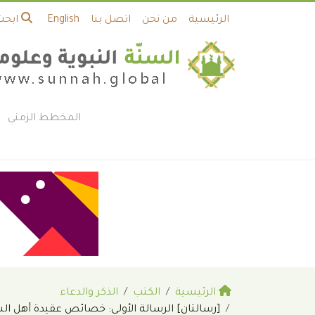
الرئيسية
من نحن
اتصل بنا
English
ابحث
المخطط الزمني
الرئيسية
الكتب
الذكر والدعاء
[رسالتان] الرسالة الأولى: خصائص عقيدة أهل السن