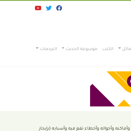
ائل
الكتب
موسوعة الحديث
الترجمات
أماكنه وأحواله وأخطاء تقع فيه وأسبابه (بإيجاز