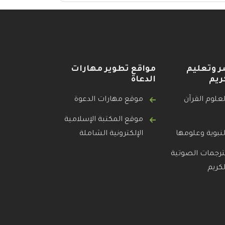
ر وتعليم
مواقع تطوير مهارات
ريم
الدعاة
علوم القرآن
موقع مهارات الدعوة
موقع المكتبة الإسلامية
نبوية وعلومها
الإلكترونية الشاملة
ترجمات الصوتية
لكريم