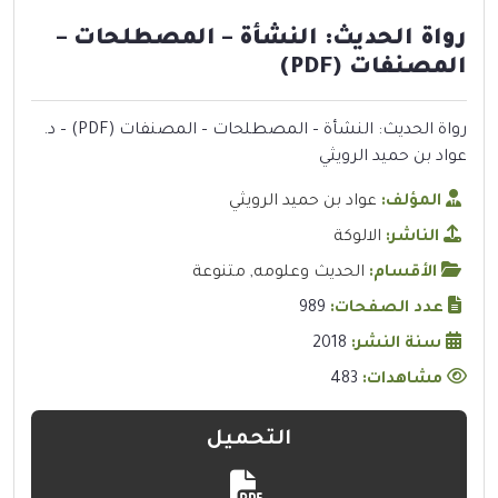
رواة الحديث: النشأة – المصطلحات –
المصنفات (PDF)
رواة الحديث: النشأة – المصطلحات – المصنفات (PDF) – د.
عواد بن حميد الرويثي
المؤلف:
عواد بن حميد الرويثي
الناشر:
الالوكة
الأقسام:
الحديث وعلومه
,
متنوعة
عدد الصفحات:
989
سنة النشر:
2018
مشاهدات:
483
التحميل