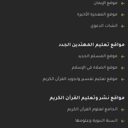
موقع الإيمان
موقع المعجزة الأخيرة
الشات الدعوي
مواقع تعليم المهتدين الجدد
موقع المسلم الجديد
موقع الصلاة في الإسلام
موقع تعليم تفسير وتجويد القرآن الكريم
مواقع نشر وتعليم القرآن الكريم
الجامع لعلوم القرآن الكريم
السنة النبوية وعلومها