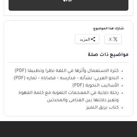
شارك هذا الموضوع:
X
المزيد
مواضيع ذات صلة
كثرة الاستعمال وأثرها في اللغة نظرا وتطبيقا (PDF)
النحو العربي: نشأته – مدارسه – قضاياه – ثماره (PDF)
الأساليب النحوية (PDF)
رحلة دلالية في المعجمات اللغوية مع كلمة القهوة
وتغير دلالتها بين القدامى والمحدثين
كتاب بريق التميز