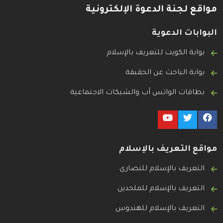
مواقع لجنة الدعوة الإلكترونية
البوابات الدعوية
بوابة الكويت للتعريف بالإسلام
بوابة الباحث عن الحقيقة
بطاقات الواتس آب والشبكات الاجتماعية
مواقع التعريف بالإسلام
التعريف بالإسلام للنصارى
التعريف بالإسلام للملحدين
التعريف بالإسلام للهندوس