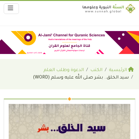
الرئيسية
الكتب
الدعوة وطلب العلم
سيد الخلق.. بشر صلى الله عليه وسلم (WORD)