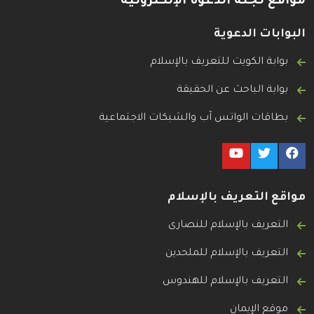
مواقع لجنة الدعوة الإلكترونية
البوابات الدعوية
بوابة الكويت للتعريف بالإسلام
بوابة الباحث عن الحقيقة
بطاقات الواتس آب والشبكات الاجتماعية
مواقع التعريف بالإسلام
التعريف بالإسلام للنصارى
التعريف بالإسلام للملحدين
التعريف بالإسلام للهندوس
موقع الإيمان