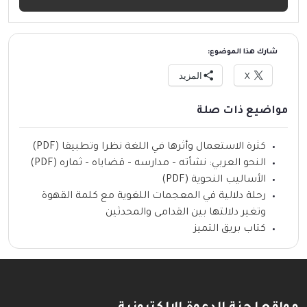
شارك هذا الموضوع:
X
المزيد
مواضيع ذات صلة
كثرة الاستعمال وأثرها في اللغة نظرا وتطبيقا (PDF)
النحو العربي: نشأته – مدارسه – قضاياه – ثماره (PDF)
الأساليب النحوية (PDF)
رحلة دلالية في المعجمات اللغوية مع كلمة القهوة
وتغير دلالتها بين القدامى والمحدثين
كتاب بريق التميز