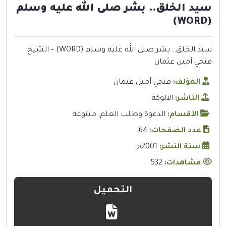
سيد الخلق.. بشر صلى الله عليه وسلم
(WORD)
سيد الخلق.. بشر صلى الله عليه وسلم (WORD) – الشيخ
فتحي أمين عثمان
المؤلف:
فتحي أمين عثمان
الناشر:
الالوكة
الأقسام:
الدعوة وطلب العلم
,
متنوعة
عدد الصفحات:
64
سنة النشر:
2001م
مشاهدات:
532
التحميل