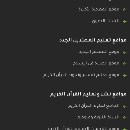
موقع المعجزة الأخيرة
الشات الدعوي
مواقع تعليم المهتدين الجدد
موقع المسلم الجديد
موقع الصلاة في الإسلام
موقع تعليم تفسير وتجويد القرآن الكريم
مواقع نشر وتعليم القرآن الكريم
الجامع لعلوم القرآن الكريم
السنة النبوية وعلومها
موقع الترجمات الصوتية للقرآن الكريم