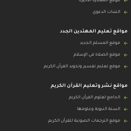
موقع المعجزة الأخيرة
الشات الدعوي
مواقع تعليم المهتدين الجدد
موقع المسلم الجديد
موقع الصلاة في الإسلام
موقع تعليم تفسير وتجويد القرآن الكريم
مواقع نشر وتعليم القرآن الكريم
الجامع لعلوم القرآن الكريم
السنة النبوية وعلومها
موقع الترجمات الصوتية للقرآن الكريم