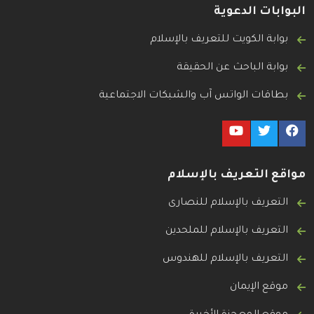
البوابات الدعوية
بوابة الكويت للتعريف بالإسلام
بوابة الباحث عن الحقيقة
بطاقات الواتس آب والشبكات الاجتماعية
مواقع التعريف بالإسلام
التعريف بالإسلام للنصارى
التعريف بالإسلام للملحدين
التعريف بالإسلام للهندوس
موقع الإيمان