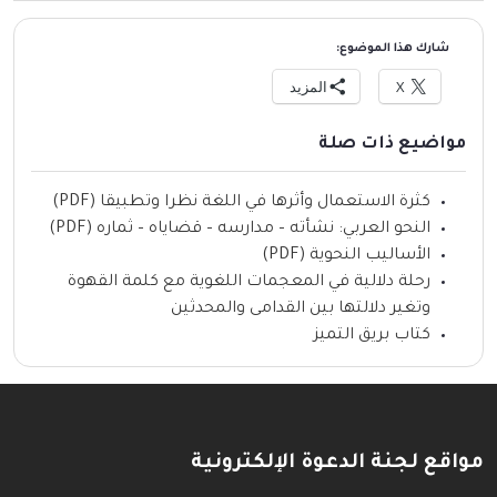
شارك هذا الموضوع:
X
المزيد
مواضيع ذات صلة
كثرة الاستعمال وأثرها في اللغة نظرا وتطبيقا (PDF)
النحو العربي: نشأته – مدارسه – قضاياه – ثماره (PDF)
الأساليب النحوية (PDF)
رحلة دلالية في المعجمات اللغوية مع كلمة القهوة
وتغير دلالتها بين القدامى والمحدثين
كتاب بريق التميز
مواقع لجنة الدعوة الإلكترونية