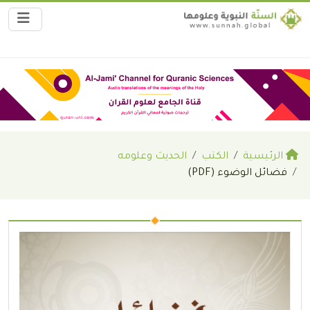
الرئيسية
الكتب
الحديث وعلومه
فضائل الوضوء (PDF)