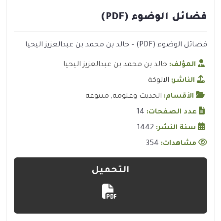
فضائل الوضوء (PDF)
فضائل الوضوء (PDF) – خالد بن محمد بن عبدالعزيز اليحيا
المؤلف:
خالد بن محمد بن عبدالعزيز اليحيا
الناشر:
الالوكة
الأقسام:
الحديث وعلومه
,
متنوعة
عدد الصفحات:
14
سنة النشر:
1442
مشاهدات:
354
التحميل