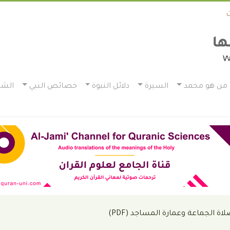
من هو محمد
السيرة
دلائل النبوة
خصائص النبي
الشم
 الجماعة وعمارة المساجد (PDF)