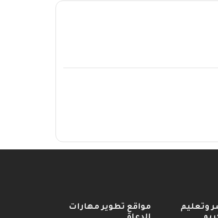
ر وتعليم
مواقع تطوير مهارات
ريم
الدعاة