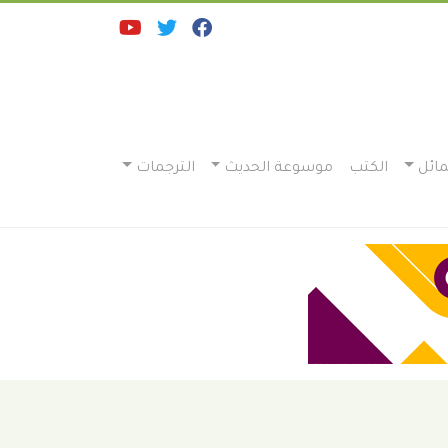
ائل
الكتب
موسوعة الحديث
الترجمات