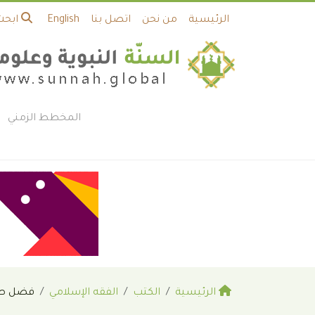
الرئيسية
من نحن
اتصل بنا
English
ابحث
المخطط الزمني
الرئيسية
الكتب
الفقه الإسلامي
فضل صلاة