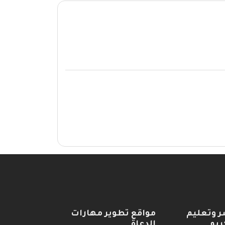
ر وتعليم
مواقع تطوير مهارات
ريم
الدعاة