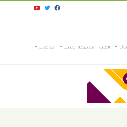
ائل
الكتب
موسوعة الحديث
الترجمات