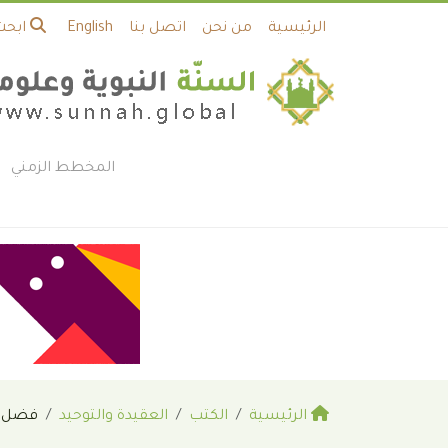
الرئيسية
من نحن
اتصل بنا
English
ابحث
المخطط الزمني
الرئيسية
الكتب
العقيدة والتوحيد
فضل و