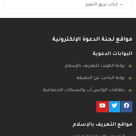
كتاب بريق التميز
مواقع لجنة الدعوة الإلكترونية
البوابات الدعوية
بوابة الكويت للتعريف بالإسلام
بوابة الباحث عن الحقيقة
بطاقات الواتس آب والشبكات الاجتماعية
مواقع التعريف بالإسلام