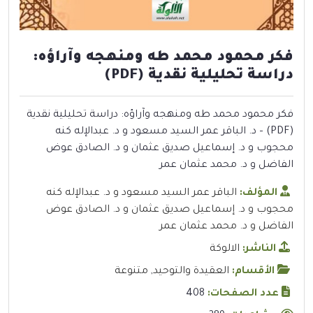
فكر محمود محمد طه ومنهجه وآراؤه:
دراسة تحليلية نقدية (PDF)
فكر محمود محمد طه ومنهجه وآراؤه: دراسة تحليلية نقدية
(PDF) – د. الباقر عمر السيد مسعود و د. عبدالإله كنه
محجوب و د. إسماعيل صديق عثمان و د. الصادق عوض
الفاضل و د. محمد عثمان عمر
المؤلف:
الباقر عمر السيد مسعود و د. عبدالإله كنه
محجوب و د. إسماعيل صديق عثمان و د. الصادق عوض
الفاضل و د. محمد عثمان عمر
الناشر:
الالوكة
الأقسام:
العقيدة والتوحيد
,
متنوعة
عدد الصفحات:
408