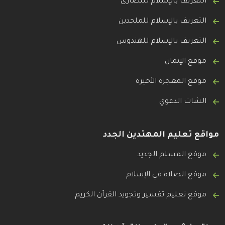
التعريف بالإسلام للنصارى
التعريف بالإسلام للملحدين
التعريف بالإسلام للهندوس
موقع الإيمان
موقع المعجزة الأخيرة
الشات الدعوي
مواقع تعليم المهتدين الجدد
موقع المسلم الجديد
موقع الصلاة في الإسلام
موقع تعليم تفسير وتجويد القرآن الكريم