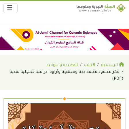
الرئيسية
الكتب
العقيدة والتوحيد
فكر محمود محمد طه ومنهجه وآراؤه: دراسة تحليلية نقدية
(PDF)