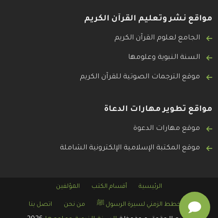
مواقع نشر وتعليم القرآن الكريم
الجامع لعلوم القرآن الكريم
السنة النبوية وعلومها
موقع الترجمات الصوتية للقرآن الكريم
مواقع تطوير مهارات الدعاة
موقع مهارات الدعوة
موقع المكتبة الإسلامية الإلكترونية الشاملة
الرئيسية
أقسام الكتب
المؤلفين
المخطط الزمني لسيرة الرسول ﷺ
من نحن
اتصل بنا