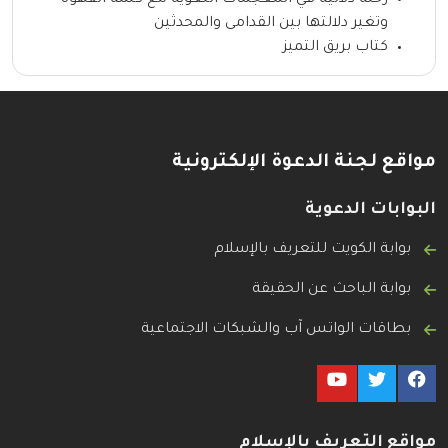
وتغير دلالتها بين القدامى والمحدثين
كتاب بريق التميز
مواقع لجنة الدعوة الإلكترونية
البوابات الدعوية
بوابة الكويت للتعريف بالإسلام
بوابة الباحث عن الحقيقة
بطاقات الواتس آب والشبكات الاجتماعية
مواقع التعريف بالإسلام