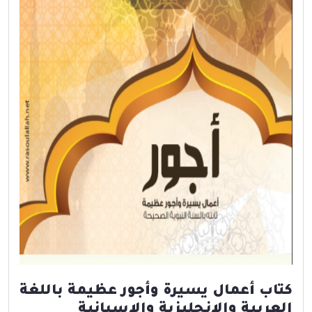
كتاب أعمال يسيرة وأجور عظيمة باللغة
العربية والإنجليزية والإسبانية