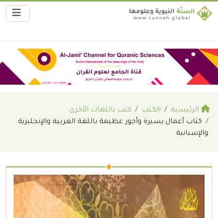
الرئيسية
الكتب
كتب باللغات الأخرى
كتاب أعمال يسيرة وأجور عظيمة باللغة العربية والإنجليزية
والإسبانية