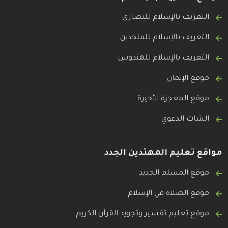
التعريف بالإسلام للنصارى
التعريف بالإسلام للملحدين
التعريف بالإسلام للهندوس
موقع الإيمان
موقع المعجزة الأخيرة
الشات الدعوي
مواقع تعليم المهتدين الجدد
موقع المسلم الجديد
موقع الصلاة في الإسلام
موقع تعليم تفسير وتجويد القرآن الكريم