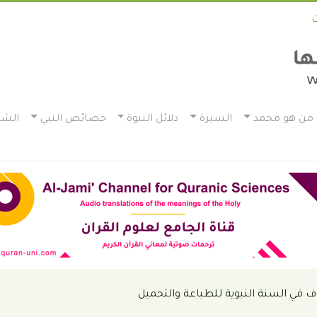
من هو محمد
السيرة
دلائل النبوة
خصائص النبي
الشم
ف في السنة النبوية للطباعة والتحميل