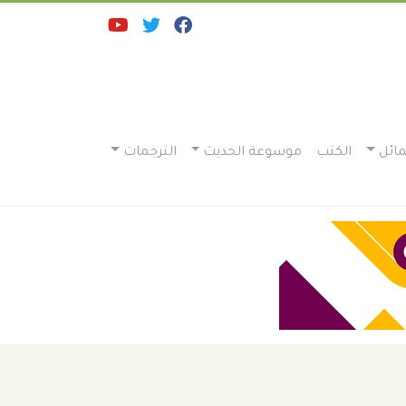
ائل
الكتب
موسوعة الحديث
الترجمات