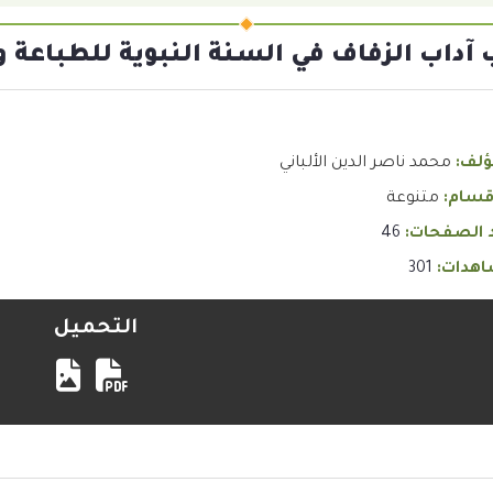
 آداب الزفاف في السنة النبوية للطباعة 
ؤلف:
محمد ناصر الدين الألباني
قسام:
متنوعة
 الصفحات:
46
هدات:
301
التحميل