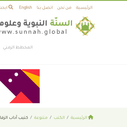
الرئيسية
من نحن
اتصل بنا
English
ابحث
المخطط الزمني
الرئيسية
الكتب
متنوعة
كتيب آداب الزفا