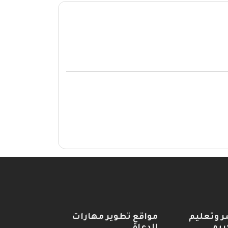
ر وتعليم
مواقع تطوير مهارات