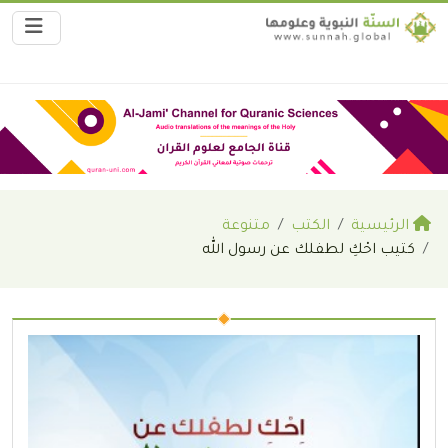
الرئيسية
الكتب
متنوعة
كتيب احْكِ لطفلك عن رسول الله