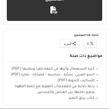
شارك هذا الموضوع:
X
المزيد
مواضيع ذات صلة
كثرة الاستعمال وأثرها في اللغة نظرا وتطبيقا (PDF)
النحو العربي: نشأته – مدارسه – قضاياه – ثماره (PDF)
الأساليب النحوية (PDF)
رحلة دلالية في المعجمات اللغوية مع كلمة القهوة
وتغير دلالتها بين القدامى والمحدثين
كتاب بريق التميز