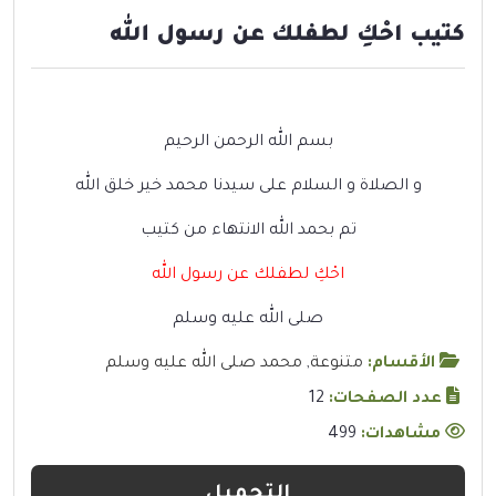
كتيب احْكِ لطفلك عن رسول الله
بسم الله الرحمن الرحيم
و الصلاة و السلام على سيدنا محمد خير خلق الله
تم بحمد الله الانتهاء من كتيب
احْكِ لطفلك عن رسول الله
صلى الله عليه وسلم
الأقسام:
متنوعة
,
محمد صلى الله عليه وسلم
عدد الصفحات:
12
مشاهدات:
499
التحميل