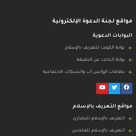
مواقع لجنة الدعوة الإلكترونية
البوابات الدعوية
بوابة الكويت للتعريف بالإسلام
بوابة الباحث عن الحقيقة
بطاقات الواتس آب والشبكات الاجتماعية
مواقع التعريف بالإسلام
التعريف بالإسلام للنصارى
التعريف بالإسلام للملحدين