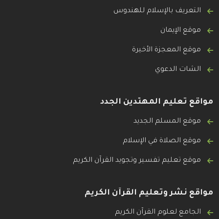
التعريف بالإسلام للهندوس
موقع الإيمان
موقع المعجزة الأخيرة
الشات الدعوي
مواقع تعليم المهتدين الجدد
موقع المسلم الجديد
موقع الصلاة في الإسلام
موقع تعليم تفسير وتجويد القرآن الكريم
مواقع نشر وتعليم القرآن الكريم
الجامع لعلوم القرآن الكريم