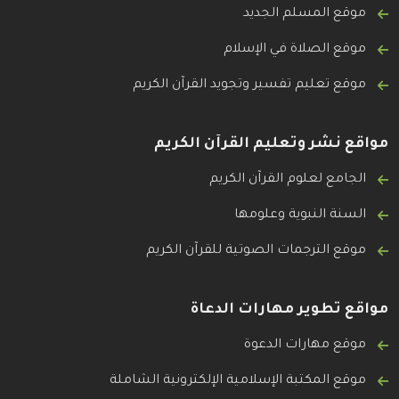
موقع المسلم الجديد
موقع الصلاة في الإسلام
موقع تعليم تفسير وتجويد القرآن الكريم
مواقع نشر وتعليم القرآن الكريم
الجامع لعلوم القرآن الكريم
السنة النبوية وعلومها
موقع الترجمات الصوتية للقرآن الكريم
مواقع تطوير مهارات الدعاة
موقع مهارات الدعوة
موقع المكتبة الإسلامية الإلكترونية الشاملة