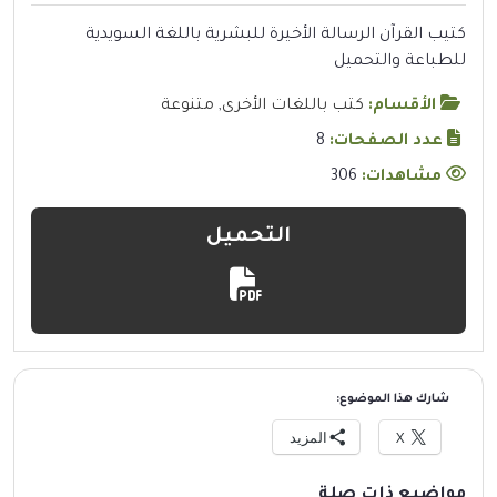
كتيب القرآن الرسالة الأخيرة للبشرية باللغة السويدية
للطباعة والتحميل
الأقسام:
كتب باللغات الأخرى
,
متنوعة
عدد الصفحات:
8
مشاهدات:
306
التحميل
شارك هذا الموضوع:
X
المزيد
مواضيع ذات صلة