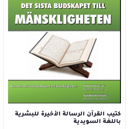
كتيب القرآن الرسالة الأخيرة للبشرية
باللغة السويدية