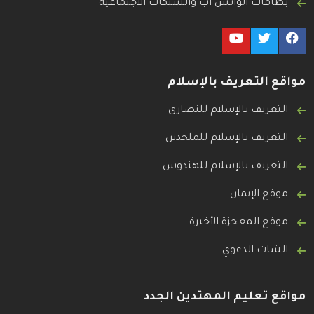
بطاقات الواتس آب والشبكات الاجتماعية
مواقع التعريف بالإسلام
التعريف بالإسلام للنصارى
التعريف بالإسلام للملحدين
التعريف بالإسلام للهندوس
موقع الإيمان
موقع المعجزة الأخيرة
الشات الدعوي
مواقع تعليم المهتدين الجدد