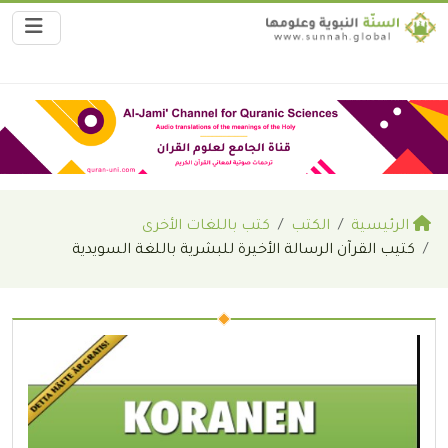
الرئيسية
الكتب
كتب باللغات الأخرى
كتيب القرآن الرسالة الأخيرة للبشرية باللغة السويدية